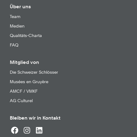
Über uns
Team
Medien
Qualitäts-Charta
FAQ
Mitglied von
Die Schweizer Schlösser
Musées en Gruyère
AMCF / VMKF
AG Culturel
Bleiben wir in Kontakt