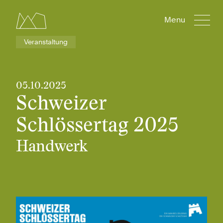
Menu
Veranstaltung
05.10.2025
Schweizer
Schlössertag 2025
Handwerk