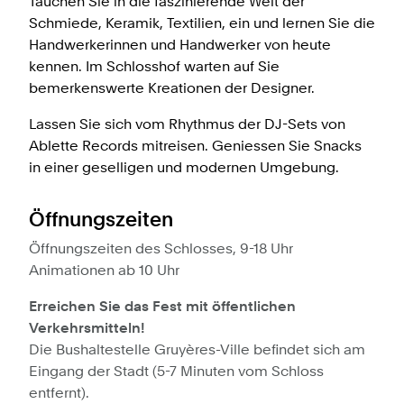
Tauchen Sie in die faszinierende Welt der
Schmiede, Keramik, Textilien, ein und lernen Sie die
Handwerkerinnen und Handwerker von heute
kennen. Im Schlosshof warten auf Sie
bemerkenswerte Kreationen der Designer.
Lassen Sie sich vom Rhythmus der DJ-Sets von
Ablette Records mitreisen. Geniessen Sie Snacks
in einer geselligen und modernen Umgebung.
Öffnungszeiten
Öffnungszeiten des Schlosses, 9-18 Uhr
Animationen ab 10 Uhr
Erreichen Sie das Fest mit öffentlichen
Verkehrsmitteln!
Die Bushaltestelle Gruyères-Ville befindet sich am
Eingang der Stadt (5-7 Minuten vom Schloss
entfernt).