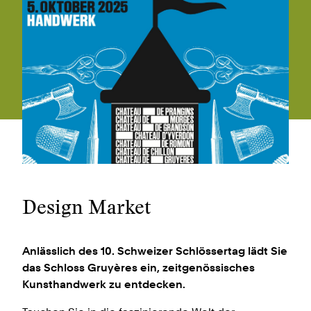
Design Market
Anlässlich des 10. Schweizer Schlössertag lädt Sie
das Schloss Gruyères ein, zeitgenössisches
Kunsthandwerk zu entdecken.