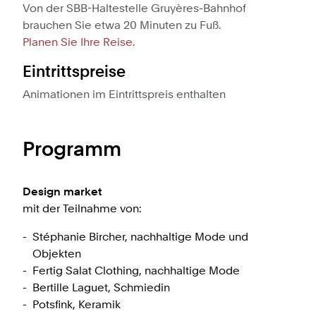
Von der SBB-Haltestelle Gruyères-Bahnhof
brauchen Sie etwa 20 Minuten zu Fuß.
Planen Sie Ihre Reise.
Eintrittspreise
Animationen im Eintrittspreis enthalten
Programm
Design market
mit der Teilnahme von:
Stéphanie Bircher, nachhaltige Mode und
Objekten
Fertig Salat Clothing, nachhaltige Mode
Bertille Laguet, Schmiedin
Potsfink, Keramik