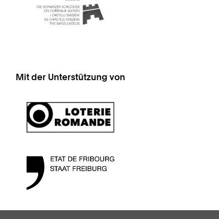
Mit der Unterstützung von