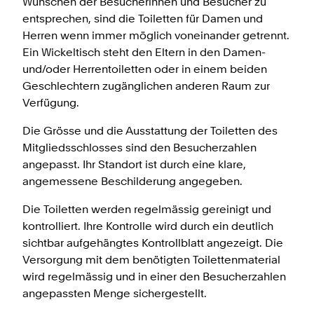
Wünschen der Besucherinnen und Besucher zu
entsprechen, sind die Toiletten für Damen und
Herren wenn immer möglich voneinander getrennt.
Ein Wickeltisch steht den Eltern in den Damen-
und/oder Herrentoiletten oder in einem beiden
Geschlechtern zugänglichen anderen Raum zur
Verfügung.
Die Grösse und die Ausstattung der Toiletten des
Mitgliedsschlosses sind den Besucherzahlen
angepasst. Ihr Standort ist durch eine klare,
angemessene Beschilderung angegeben.
Die Toiletten werden regelmässig gereinigt und
kontrolliert. Ihre Kontrolle wird durch ein deutlich
sichtbar aufgehängtes Kontrollblatt angezeigt. Die
Versorgung mit dem benötigten Toilettenmaterial
wird regelmässig und in einer den Besucherzahlen
angepassten Menge sichergestellt.