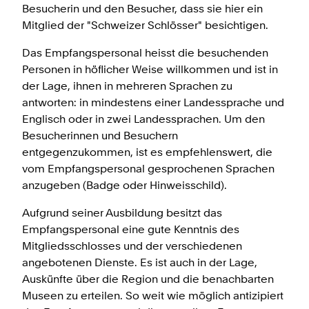
Besucherin und den Besucher, dass sie hier ein
Mitglied der "Schweizer Schlösser" besichtigen.
Das Empfangspersonal heisst die besuchenden
Personen in höflicher Weise willkommen und ist in
der Lage, ihnen in mehreren Sprachen zu
antworten: in mindestens einer Landessprache und
Englisch oder in zwei Landessprachen. Um den
Besucherinnen und Besuchern
entgegenzukommen, ist es empfehlenswert, die
vom Empfangspersonal gesprochenen Sprachen
anzugeben (Badge oder Hinweisschild).
Aufgrund seiner Ausbildung besitzt das
Empfangspersonal eine gute Kenntnis des
Mitgliedsschlosses und der verschiedenen
angebotenen Dienste. Es ist auch in der Lage,
Auskünfte über die Region und die benachbarten
Museen zu erteilen. So weit wie möglich antizipiert