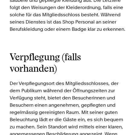
saubere und gepflegte Kleidung aus. Die Letztere
folgt den Weisungen der Kleiderordnung, falls eine
solche für das Mitgliedsschloss besteht. Während
seines Dienstes ist das Shop Personal an seiner
Berufskleidung oder einem Badge klar zu erkennen.
Verpflegung (falls
vorhanden)
Der Verpflegungsort des Mitgliedsschlosses, der
dem Publikum während der Öffnungszeiten zur
Verfügung steht, bietet den Besucherinnen und
Besuchern einen angenehmen, gepflegten und
regelmässig gereinigten Raum. Mit seiner guten
Beleuchtung lädt er die Gäste ein, es sich bequem
zu machen. Sein Standort wird mittels einer klaren,
angemessenen Beschilderung angezeigt. Wenn