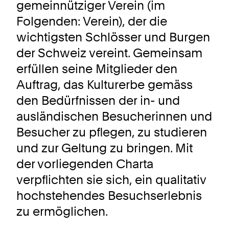
gemeinnütziger Verein (im
Folgenden: Verein), der die
wichtigsten Schlösser und Burgen
der Schweiz vereint. Gemeinsam
erfüllen seine Mitglieder den
Auftrag, das Kulturerbe gemäss
den Bedürfnissen der in- und
ausländischen Besucherinnen und
Besucher zu pflegen, zu studieren
und zur Geltung zu bringen. Mit
der vorliegenden Charta
verpflichten sie sich, ein qualitativ
hochstehendes Besuchserlebnis
zu ermöglichen.