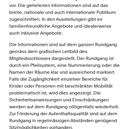
vor. Die gelieferten Informationen sind auf das
breite, nationale und auch internationale Publikum
zugeschnitten. In den Ausstellungen gibt es
familienfreundliche Angebote und idealerweise
auch inklusive Angebote.
Die Informationen sind auf dem ganzen Rundgang
gemäss dem grafischen Leitbild des
Mitgliedsschlosses dargestellt. Der Rundgang ist
durch ein Pfeilsystem, eine Nummerierung oder die
Namen der Räume klar und ausreichend markiert.
Falls die Zugänglichkeit einzelner Bereiche für
Kinder oder Personen mit beschränkter Mobilität
problematisch ist, wird dies angezeigt. Die
Sicherheitsanweisungen und Einschränkungen
werden auf dem Rundgang nötigenfalls wiederholt.
Zur Förderung der Aufenthaltsqualität sind auf dem
Rundgang in regelmässigen Abständen genügend
Sitzmöglichkeiten vorhanden.