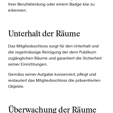
ihrer Berufskleidung oder einem Badge klar zu
erkennen.
Unterhalt der Räume
Das Mitgliedsschloss sorgt für den Unterhalt und
die regelmässige Reinigung der dem Publikum
zugänglichen Räume und garantiert die Sicherheit
seiner Einrichtungen.
Gemäss seiner Aufgabe konserviert, pflegt und
restauriert das Mitgliedsschloss die präsentierten
Objekte.
Überwachung der Räume