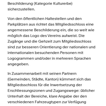
Beschilderung (Kategorie Kulturerbe)
sicherzustellen.
Von den öffentlichen Haltestellen und den
Parkplätzen aus richtet das Mitgliedsschloss eine
angemessene Beschilderung ein, die so weit wie
möglich das Logo des Vereins aufweist. Die
Zugänge und die Gehzeit zum Mitgliedsschloss
sind zur besseren Orientierung der nationalen und
internationalen besuchenden Personen mit
Logogrammen und/oder in mehreren Sprachen
angegeben.
In Zusammenarbeit mit seinen Partnern
(Gemeinden, Städte, Kanton) kümmert sich das
Mitgliedsschloss für die Inwertsetzung der
Erschliessungszonen und Zugangswege: üblicher
Unterhalt der Bereiche, klare Angabe der den
verschiedenen Fahrzeugtypen zur Verfügung