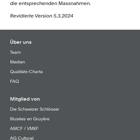
die entsprechenden Massnahmen.
Revidierte Version 5.3.2024
Über uns
Team
Medien
Qualitäts-Charta
FAQ
Mitglied von
Die Schweizer Schlösser
Musées en Gruyère
AMCF / VMKF
AG Culturel