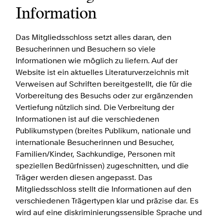
Information
Das Mitgliedsschloss setzt alles daran, den
Besucherinnen und Besuchern so viele
Informationen wie möglich zu liefern. Auf der
Website ist ein aktuelles Literaturverzeichnis mit
Verweisen auf Schriften bereitgestellt, die für die
Vorbereitung des Besuchs oder zur ergänzenden
Vertiefung nützlich sind. Die Verbreitung der
Informationen ist auf die verschiedenen
Publikumstypen (breites Publikum, nationale und
internationale Besucherinnen und Besucher,
Familien/Kinder, Sachkundige, Personen mit
speziellen Bedürfnissen) zugeschnitten, und die
Träger werden diesen angepasst. Das
Mitgliedsschloss stellt die Informationen auf den
verschiedenen Trägertypen klar und präzise dar. Es
wird auf eine diskriminierungssensible Sprache und