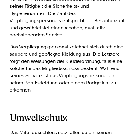
seiner Tätigkeit die Sicherheits- und
Hygienenormen. Die Zahl des
Verpflegungspersonals entspricht der Besucherzahl
und gewährleistet einen raschen, qualitativ
hochstehenden Service.
Das Verpflegungspersonal zeichnet sich durch eine
saubere und gepflegte Kleidung aus. Die Letztere
folgt den Weisungen der Kleiderordnung, falls eine
solche für das Mitgliedsschloss besteht. Während
seines Service ist das Verpflegungspersonal an
seiner Berufskleidung oder einem Badge klar zu
erkennen.
Umweltschutz
Das Mitgliedsschloss setzt alles daran, seinen