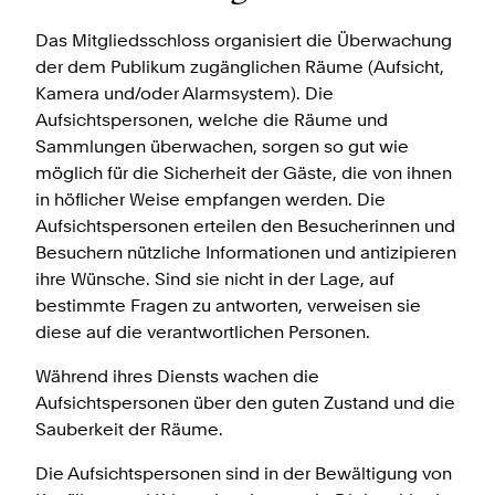
Das Mitgliedsschloss organisiert die Überwachung
der dem Publikum zugänglichen Räume (Aufsicht,
Kamera und/oder Alarmsystem). Die
Aufsichtspersonen, welche die Räume und
Sammlungen überwachen, sorgen so gut wie
möglich für die Sicherheit der Gäste, die von ihnen
in höflicher Weise empfangen werden. Die
Aufsichtspersonen erteilen den Besucherinnen und
Besuchern nützliche Informationen und antizipieren
ihre Wünsche. Sind sie nicht in der Lage, auf
bestimmte Fragen zu antworten, verweisen sie
diese auf die verantwortlichen Personen.
Während ihres Diensts wachen die
Aufsichtspersonen über den guten Zustand und die
Sauberkeit der Räume.
Die Aufsichtspersonen sind in der Bewältigung von