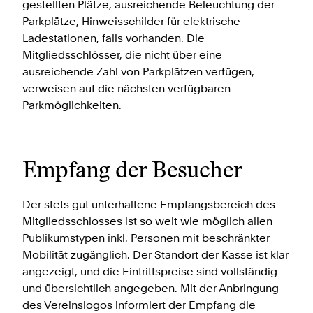
gestellten Plätze, ausreichende Beleuchtung der
Parkplätze, Hinweisschilder für elektrische
Ladestationen, falls vorhanden. Die
Mitgliedsschlösser, die nicht über eine
ausreichende Zahl von Parkplätzen verfügen,
verweisen auf die nächsten verfügbaren
Parkmöglichkeiten.
Empfang der Besucher
Der stets gut unterhaltene Empfangsbereich des
Mitgliedsschlosses ist so weit wie möglich allen
Publikumstypen inkl. Personen mit beschränkter
Mobilität zugänglich. Der Standort der Kasse ist klar
angezeigt, und die Eintrittspreise sind vollständig
und übersichtlich angegeben. Mit der Anbringung
des Vereinslogos informiert der Empfang die