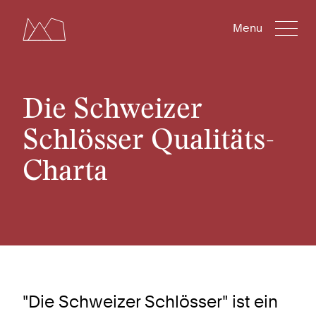
Menu
Die Schweizer
Schlösser Qualitäts-
Charta
"Die Schweizer Schlösser" ist ein