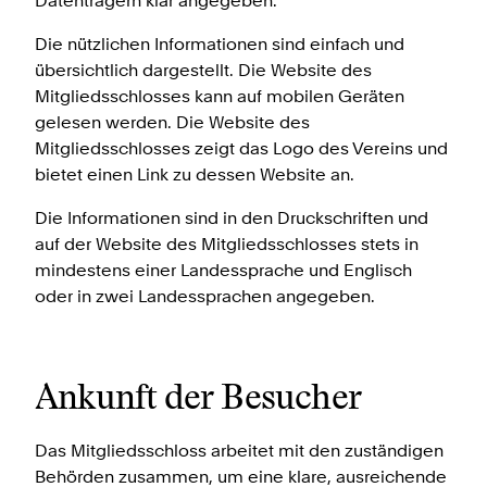
Datenträgern klar angegeben.
Die nützlichen Informationen sind einfach und
übersichtlich dargestellt. Die Website des
Mitgliedsschlosses kann auf mobilen Geräten
gelesen werden. Die Website des
Mitgliedsschlosses zeigt das Logo des Vereins und
bietet einen Link zu dessen Website an.
Die Informationen sind in den Druckschriften und
auf der Website des Mitgliedsschlosses stets in
mindestens einer Landessprache und Englisch
oder in zwei Landessprachen angegeben.
Ankunft der Besucher
Das Mitgliedsschloss arbeitet mit den zuständigen
Behörden zusammen, um eine klare, ausreichende