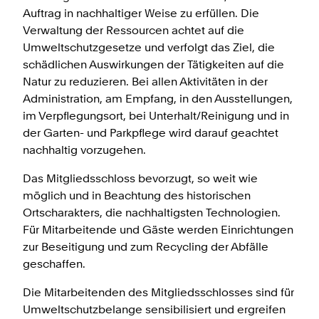
Auftrag in nachhaltiger Weise zu erfüllen. Die
Verwaltung der Ressourcen achtet auf die
Umweltschutzgesetze und verfolgt das Ziel, die
schädlichen Auswirkungen der Tätigkeiten auf die
Natur zu reduzieren. Bei allen Aktivitäten in der
Administration, am Empfang, in den Ausstellungen,
im Verpflegungsort, bei Unterhalt/Reinigung und in
der Garten- und Parkpflege wird darauf geachtet
nachhaltig vorzugehen.
Das Mitgliedsschloss bevorzugt, so weit wie
möglich und in Beachtung des historischen
Ortscharakters, die nachhaltigsten Technologien.
Für Mitarbeitende und Gäste werden Einrichtungen
zur Beseitigung und zum Recycling der Abfälle
geschaffen.
Die Mitarbeitenden des Mitgliedsschlosses sind für
Umweltschutzbelange sensibilisiert und ergreifen