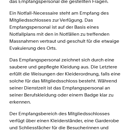
das Empfangspersonal die gestellten Fragen.
Ein Notfall-Necessaire steht am Empfang des
Mitgliedsschlosses zur Verfügung. Das
Empfangspersonal ist auf der Basis eines
Notfallplans mit den in Notfällen zu treffenden
Massnahmen vertraut und geschult für die etwaige
Evakuierung des Orts.
Das Empfangspersonal zeichnet sich durch eine
saubere und gepflegte Kleidung aus. Die Letztere
erfüllt die Weisungen der Kleiderordnung, falls eine
solche für das Mitgliedsschloss besteht. Während
seiner Dienstzeit ist das Empfangspersonal an
seiner Berufskleidung oder einem Badge klar zu
erkennen.
Der Empfangsbereich des Mitgliedsschlosses
verfügt über einen Kleiderständer, eine Garderobe
und Schliessfächer für die Besucherinnen und