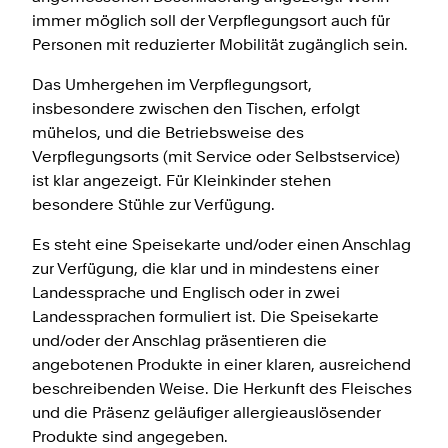
immer möglich soll der Verpflegungsort auch für
Personen mit reduzierter Mobilität zugänglich sein.
Das Umhergehen im Verpflegungsort,
insbesondere zwischen den Tischen, erfolgt
mühelos, und die Betriebsweise des
Verpflegungsorts (mit Service oder Selbstservice)
ist klar angezeigt. Für Kleinkinder stehen
besondere Stühle zur Verfügung.
Es steht eine Speisekarte und/oder einen Anschlag
zur Verfügung, die klar und in mindestens einer
Landessprache und Englisch oder in zwei
Landessprachen formuliert ist. Die Speisekarte
und/oder der Anschlag präsentieren die
angebotenen Produkte in einer klaren, ausreichend
beschreibenden Weise. Die Herkunft des Fleisches
und die Präsenz geläufiger allergieauslösender
Produkte sind angegeben.