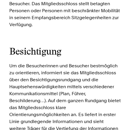
Besucher. Das Mitgliedsschloss stellt betagten
Personen oder Personen mit beschränkter Mobilität
in seinem Empfangsbereich Sitzgelegenheiten zur
Verfügung.
Besichtigung
Um die Besucherinnen und Besucher bestmöglich
zu orientieren, informiert sie das Mitgliedsschloss
über den Besichtigungsrundgang und die
Hauptsehenswürdigkeiten mittels verschiedener
Kommunikationsmittel (Plan, Führer,
Beschilderung…). Auf dem ganzen Rundgang bietet
das Mitgliedsschloss klare
Orientierungsmöglichkeiten an. Es liefert in erster
Linie grundlegende Informationen und sieht
weitere Träger für die Vertiefung der Informationen