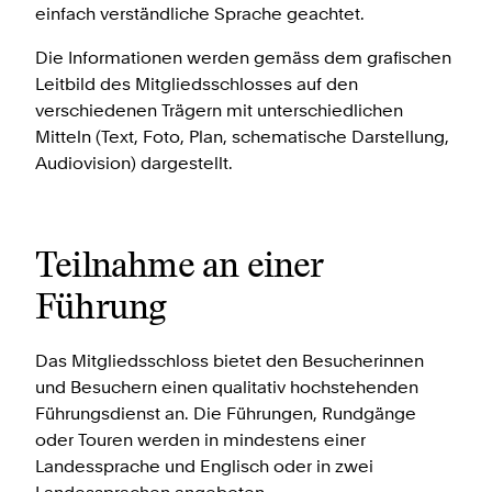
einfach verständliche Sprache geachtet.
Die Informationen werden gemäss dem grafischen
Leitbild des Mitgliedsschlosses auf den
verschiedenen Trägern mit unterschiedlichen
Mitteln (Text, Foto, Plan, schematische Darstellung,
Audiovision) dargestellt.
Teilnahme an einer
Führung
Das Mitgliedsschloss bietet den Besucherinnen
und Besuchern einen qualitativ hochstehenden
Führungsdienst an. Die Führungen, Rundgänge
oder Touren werden in mindestens einer
Landessprache und Englisch oder in zwei