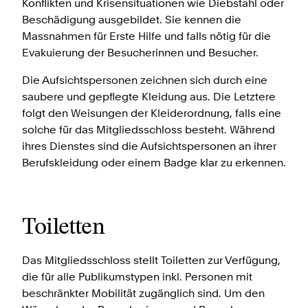
Konflikten und Krisensituationen wie Diebstahl oder
Beschädigung ausgebildet. Sie kennen die
Massnahmen für Erste Hilfe und falls nötig für die
Evakuierung der Besucherinnen und Besucher.
Die Aufsichtspersonen zeichnen sich durch eine
saubere und gepflegte Kleidung aus. Die Letztere
folgt den Weisungen der Kleiderordnung, falls eine
solche für das Mitgliedsschloss besteht. Während
ihres Dienstes sind die Aufsichtspersonen an ihrer
Berufskleidung oder einem Badge klar zu erkennen.
Toiletten
Das Mitgliedsschloss stellt Toiletten zur Verfügung,
die für alle Publikumstypen inkl. Personen mit
beschränkter Mobilität zugänglich sind. Um den