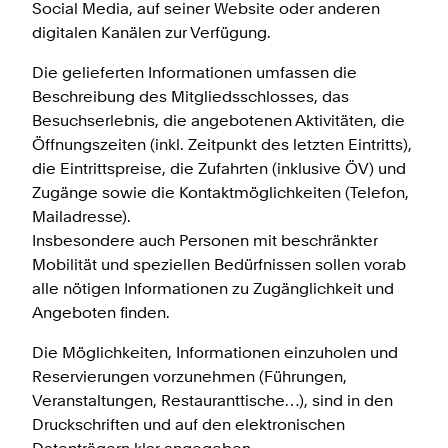
Social Media, auf seiner Website oder anderen
digitalen Kanälen zur Verfügung.
Die gelieferten Informationen umfassen die
Beschreibung des Mitgliedsschlosses, das
Besuchserlebnis, die angebotenen Aktivitäten, die
Öffnungszeiten (inkl. Zeitpunkt des letzten Eintritts),
die Eintrittspreise, die Zufahrten (inklusive ÖV) und
Zugänge sowie die Kontaktmöglichkeiten (Telefon,
Mailadresse).
Insbesondere auch Personen mit beschränkter
Mobilität und speziellen Bedürfnissen sollen vorab
alle nötigen Informationen zu Zugänglichkeit und
Angeboten finden.
Die Möglichkeiten, Informationen einzuholen und
Reservierungen vorzunehmen (Führungen,
Veranstaltungen, Restauranttische…), sind in den
Druckschriften und auf den elektronischen