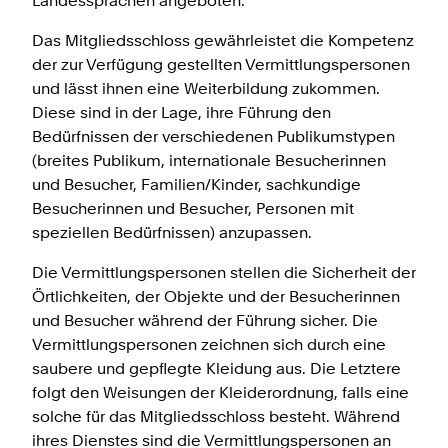
Landessprachen angeboten.
Das Mitgliedsschloss gewährleistet die Kompetenz
der zur Verfügung gestellten Vermittlungspersonen
und lässt ihnen eine Weiterbildung zukommen.
Diese sind in der Lage, ihre Führung den
Bedürfnissen der verschiedenen Publikumstypen
(breites Publikum, internationale Besucherinnen
und Besucher, Familien/Kinder, sachkundige
Besucherinnen und Besucher, Personen mit
speziellen Bedürfnissen) anzupassen.
Die Vermittlungspersonen stellen die Sicherheit der
Örtlichkeiten, der Objekte und der Besucherinnen
und Besucher während der Führung sicher. Die
Vermittlungspersonen zeichnen sich durch eine
saubere und gepflegte Kleidung aus. Die Letztere
folgt den Weisungen der Kleiderordnung, falls eine
solche für das Mitgliedsschloss besteht. Während
ihres Dienstes sind die Vermittlungspersonen an