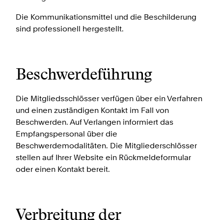
Die Kommunikationsmittel und die Beschilderung
sind professionell hergestellt.
Beschwerdeführung
Die Mitgliedsschlösser verfügen über ein Verfahren
und einen zuständigen Kontakt im Fall von
Beschwerden. Auf Verlangen informiert das
Empfangspersonal über die
Beschwerdemodalitäten. Die Mitgliederschlösser
stellen auf Ihrer Website ein Rückmeldeformular
oder einen Kontakt bereit.
Verbreitung der