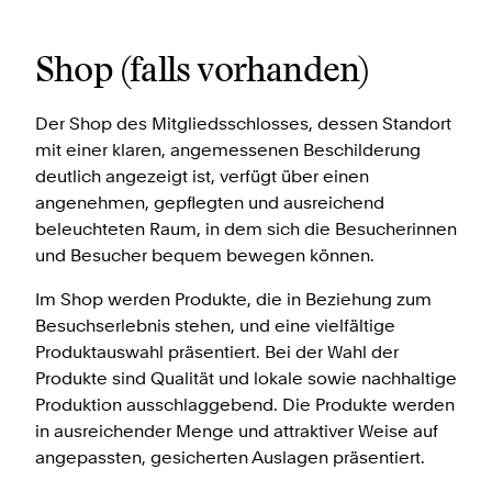
Shop (falls vorhanden)
Der Shop des Mitgliedsschlosses, dessen Standort
mit einer klaren, angemessenen Beschilderung
deutlich angezeigt ist, verfügt über einen
angenehmen, gepflegten und ausreichend
beleuchteten Raum, in dem sich die Besucherinnen
und Besucher bequem bewegen können.
Im Shop werden Produkte, die in Beziehung zum
Besuchserlebnis stehen, und eine vielfältige
Produktauswahl präsentiert. Bei der Wahl der
Produkte sind Qualität und lokale sowie nachhaltige
Produktion ausschlaggebend. Die Produkte werden
in ausreichender Menge und attraktiver Weise auf
angepassten, gesicherten Auslagen präsentiert.