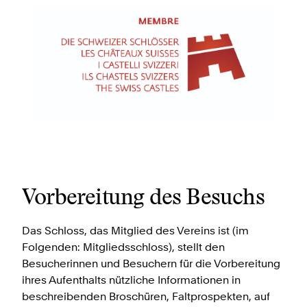
Vorbereitung des Besuchs
Das Schloss, das Mitglied des Vereins ist (im
Folgenden: Mitgliedsschloss), stellt den
Besucherinnen und Besuchern für die Vorbereitung
ihres Aufenthalts nützliche Informationen in
beschreibenden Broschüren, Faltprospekten, auf