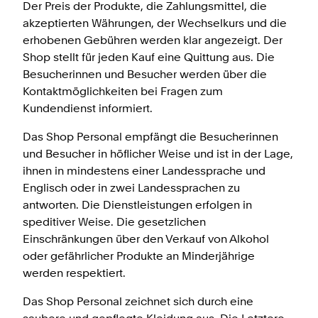
Der Preis der Produkte, die Zahlungsmittel, die
akzeptierten Währungen, der Wechselkurs und die
erhobenen Gebühren werden klar angezeigt. Der
Shop stellt für jeden Kauf eine Quittung aus. Die
Besucherinnen und Besucher werden über die
Kontaktmöglichkeiten bei Fragen zum
Kundendienst informiert.
Das Shop Personal empfängt die Besucherinnen
und Besucher in höflicher Weise und ist in der Lage,
ihnen in mindestens einer Landessprache und
Englisch oder in zwei Landessprachen zu
antworten. Die Dienstleistungen erfolgen in
speditiver Weise. Die gesetzlichen
Einschränkungen über den Verkauf von Alkohol
oder gefährlicher Produkte an Minderjährige
werden respektiert.
Das Shop Personal zeichnet sich durch eine