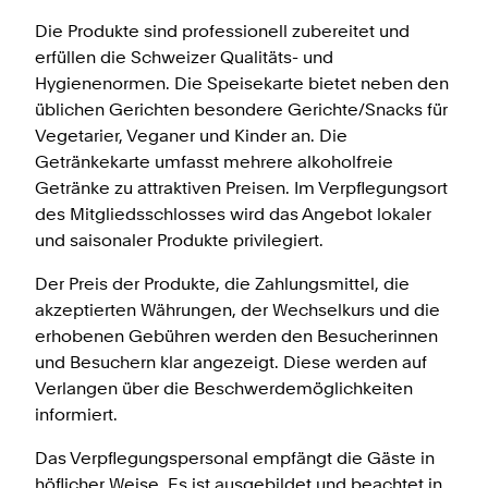
Die Produkte sind professionell zubereitet und
erfüllen die Schweizer Qualitäts- und
Hygienenormen. Die Speisekarte bietet neben den
üblichen Gerichten besondere Gerichte/Snacks für
Vegetarier, Veganer und Kinder an. Die
Getränkekarte umfasst mehrere alkoholfreie
Getränke zu attraktiven Preisen. Im Verpflegungsort
des Mitgliedsschlosses wird das Angebot lokaler
und saisonaler Produkte privilegiert.
Der Preis der Produkte, die Zahlungsmittel, die
akzeptierten Währungen, der Wechselkurs und die
erhobenen Gebühren werden den Besucherinnen
und Besuchern klar angezeigt. Diese werden auf
Verlangen über die Beschwerdemöglichkeiten
informiert.
Das Verpflegungspersonal empfängt die Gäste in
höflicher Weise. Es ist ausgebildet und beachtet in