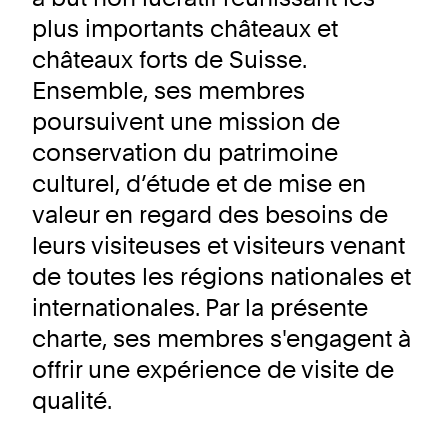
plus importants châteaux et
châteaux forts de Suisse.
Ensemble, ses membres
poursuivent une mission de
conservation du patrimoine
culturel, d’étude et de mise en
valeur en regard des besoins de
leurs visiteuses et visiteurs venant
de toutes les régions nationales et
internationales. Par la présente
charte, ses membres s'engagent à
offrir une expérience de visite de
qualité.