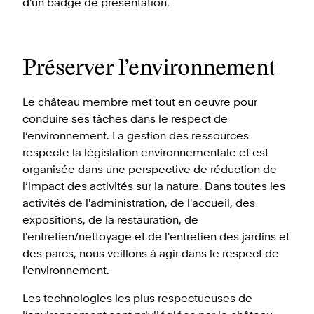
d'un badge de présentation.
Préserver l’environnement
Le château membre met tout en oeuvre pour
conduire ses tâches dans le respect de
l’environnement. La gestion des ressources
respecte la législation environnementale et est
organisée dans une perspective de réduction de
l’impact des activités sur la nature. Dans toutes les
activités de l'administration, de l'accueil, des
expositions, de la restauration, de
l'entretien/nettoyage et de l'entretien des jardins et
des parcs, nous veillons à agir dans le respect de
l'environnement.
Les technologies les plus respectueuses de