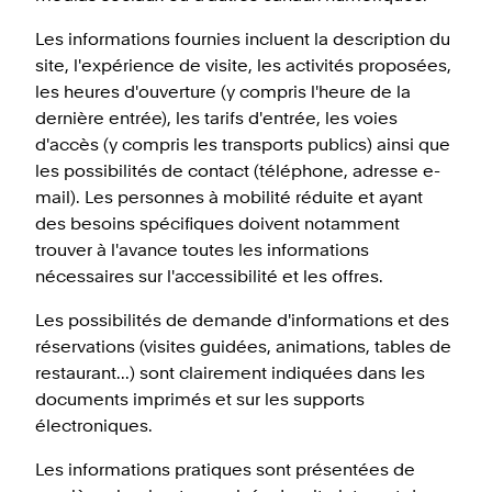
Les informations fournies incluent la description du
site, l'expérience de visite, les activités proposées,
les heures d'ouverture (y compris l'heure de la
dernière entrée), les tarifs d'entrée, les voies
d'accès (y compris les transports publics) ainsi que
les possibilités de contact (téléphone, adresse e-
mail). Les personnes à mobilité réduite et ayant
des besoins spécifiques doivent notamment
trouver à l'avance toutes les informations
nécessaires sur l'accessibilité et les offres.
Les possibilités de demande d'informations et des
réservations (visites guidées, animations, tables de
restaurant...) sont clairement indiquées dans les
documents imprimés et sur les supports
électroniques.
Les informations pratiques sont présentées de