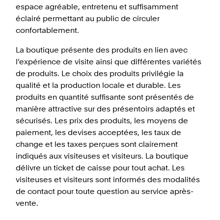
espace agréable, entretenu et suffisamment
éclairé permettant au public de circuler
confortablement.
La boutique présente des produits en lien avec
l’expérience de visite ainsi que différentes variétés
de produits. Le choix des produits privilégie la
qualité et la production locale et durable. Les
produits en quantité suffisante sont présentés de
manière attractive sur des présentoirs adaptés et
sécurisés. Les prix des produits, les moyens de
paiement, les devises acceptées, les taux de
change et les taxes perçues sont clairement
indiqués aux visiteuses et visiteurs. La boutique
délivre un ticket de caisse pour tout achat. Les
visiteuses et visiteurs sont informés des modalités
de contact pour toute question au service après-
vente.