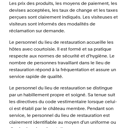
Les prix des produits, les moyens de paiement, les
devises acceptées, les taux de change et les taxes
perçues sont clairement indiqués. Les visiteuses et
visiteurs sont informés des modalités de
réclamation sur demande.
Le personnel du lieu de restauration accueille les
hôtes avec courtoisie. Il est formé et sa pratique
respecte aux normes de sécurité et d’hygiène. Le
nombre de personnes travaillant dans le lieu de
restauration répond à la fréquentation et assure un
service rapide de qualité.
Le personnel du lieu de restauration se distingue
par un habillement propre et soigné. Sa tenue suit
les directives du code vestimentaire lorsque celui-
ci est établi par le château membre. Pendant son
service, le personnel du lieu de restauration est
clairement identifiable au moyen d'un uniforme ou