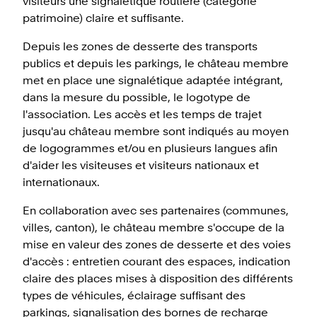
visiteurs une signalétique routière (catégorie
patrimoine) claire et suffisante.
Depuis les zones de desserte des transports
publics et depuis les parkings, le château membre
met en place une signalétique adaptée intégrant,
dans la mesure du possible, le logotype de
l'association. Les accès et les temps de trajet
jusqu'au château membre sont indiqués au moyen
de logogrammes et/ou en plusieurs langues afin
d'aider les visiteuses et visiteurs nationaux et
internationaux.
En collaboration avec ses partenaires (communes,
villes, canton), le château membre s'occupe de la
mise en valeur des zones de desserte et des voies
d'accès : entretien courant des espaces, indication
claire des places mises à disposition des différents
types de véhicules, éclairage suffisant des
parkings, signalisation des bornes de recharge