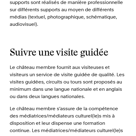
supports sont réalisés de manière professionnelle
sur différents supports au moyen de différents
médias (textuel, photographique, schématique,
audiovisuel).
Suivre une visite guidée
Le château membre fournit aux visiteuses et
visiteurs un service de visite guidée de qualité. Les
visites guidées, circuits ou tours sont proposés au
minimum dans une langue nationale et en anglais
ou dans deux langues nationales.
Le château membre s’assure de la compétence
des médiatrices/médiateurs culturel(le)s mis à
disposition et leur dispense une formation
continue. Les médiatrices/médiateurs culturel(le)s