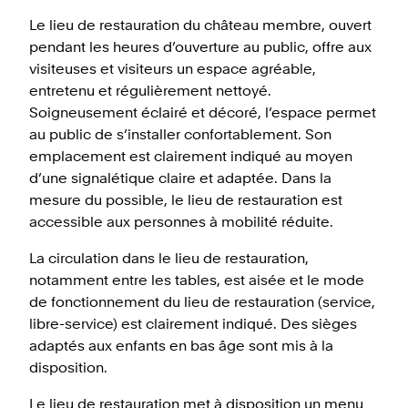
Le lieu de restauration du château membre, ouvert
pendant les heures d’ouverture au public, offre aux
visiteuses et visiteurs un espace agréable,
entretenu et régulièrement nettoyé.
Soigneusement éclairé et décoré, l’espace permet
au public de s’installer confortablement. Son
emplacement est clairement indiqué au moyen
d’une signalétique claire et adaptée. Dans la
mesure du possible, le lieu de restauration est
accessible aux personnes à mobilité réduite.
La circulation dans le lieu de restauration,
notamment entre les tables, est aisée et le mode
de fonctionnement du lieu de restauration (service,
libre-service) est clairement indiqué. Des sièges
adaptés aux enfants en bas âge sont mis à la
disposition.
Le lieu de restauration met à disposition un menu