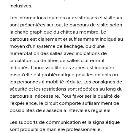
inclusives.
Les informations fournies aux visiteuses et visiteurs
sont présentées sur tout le parcours de visite selon
la charte graphique du château membre. Le
parcours est clairement et suffisamment indiqué au
moyen d'un système de fléchage, ou d’une
numérotation des salles avec indications de
circulation ou de titres de salles clairement
indiqués. L'accessibilité des zones est indiquée
lorsqu'elle est problématique pour les enfants ou
les personnes à mobilité réduite. Les consignes de
sécurité et les restrictions sont répétées au long du
parcours si nécessaire. Pour favoriser la qualité de
l'expérience, le circuit comporte suffisamment de
possibilités de s'asseoir à intervalles réguliers.
Les supports de communication et la signalétique
sont produits de manière professionnelle.