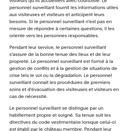
visiteurs qu’ils accueillent avec courtoisie. Le
personnel surveillant fournit les informations utiles
aux visiteuses et visiteurs et anticipent leurs
besoins. Si le personnel surveillant n’est pas en
mesure de répondre à certaines questions, il les
oriente vers les personnes responsables.
Pendant leur service, le personnel surveillant
s’assure de la bonne tenue des lieux et de leur
propreté. Le personnel surveillant est formé à la
gestion de conflits et à la gestion de situations de
crise tels le vol ou la dégradation. Le personnel
surveillant connait les procédures de premiers
soins et d’évacuation des visiteuses et visiteurs en
cas de nécessité.
Le personnel surveillant se distingue par un
habillement propre et soigné. Sa tenue suit les
directives du code vestimentaire lorsque celui-ci
est établi par le château membre. Pendant leur