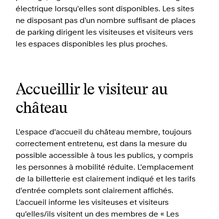
électrique lorsqu'elles sont disponibles. Les sites
ne disposant pas d'un nombre suffisant de places
de parking dirigent les visiteuses et visiteurs vers
les espaces disponibles les plus proches.
Accueillir le visiteur au
château
L'espace d'accueil du château membre, toujours
correctement entretenu, est dans la mesure du
possible accessible à tous les publics, y compris
les personnes à mobilité réduite. L'emplacement
de la billetterie est clairement indiqué et les tarifs
d'entrée complets sont clairement affichés.
L‘accueil informe les visiteuses et visiteurs
qu’elles/ils visitent un des membres de « Les