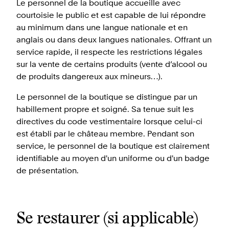
Le personnel de la boutique accueille avec
courtoisie le public et est capable de lui répondre
au minimum dans une langue nationale et en
anglais ou dans deux langues nationales. Offrant un
service rapide, il respecte les restrictions légales
sur la vente de certains produits (vente d’alcool ou
de produits dangereux aux mineurs…).
Le personnel de la boutique se distingue par un
habillement propre et soigné. Sa tenue suit les
directives du code vestimentaire lorsque celui-ci
est établi par le château membre. Pendant son
service, le personnel de la boutique est clairement
identifiable au moyen d'un uniforme ou d'un badge
de présentation.
Se restaurer (si applicable)