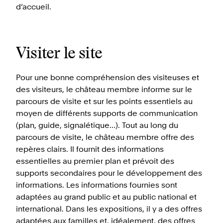
d’accueil.
Visiter le site
Pour une bonne compréhension des visiteuses et
des visiteurs, le château membre informe sur le
parcours de visite et sur les points essentiels au
moyen de différents supports de communication
(plan, guide, signalétique...). Tout au long du
parcours de visite, le château membre offre des
repères clairs. Il fournit des informations
essentielles au premier plan et prévoit des
supports secondaires pour le développement des
informations. Les informations fournies sont
adaptées au grand public et au public national et
international. Dans les expositions, il y a des offres
adaptées aux familles et, idéalement, des offres