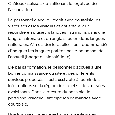
Châteaux suisses » en affichant le logotype de
l’association.
Le personnel d'accueil reçoit avec courtoisie les
visiteuses et les visiteurs et est apte à leur
répondre en plusieurs langues : au moins dans une
langue nationale et en anglais, ou en deux langues
nationales. Afin d'aider le public, il est recommandé
d'indiquer les langues parlées par le personnel de
l'accueil (badge ou signalétique).
De par sa formation, le personnel d'accueil a une
bonne connaissance du site et des différents
services proposés. Il est aussi apte à fournir des
informations sur la région du site et sur les musées
avoisinants. Dans la mesure du possible, le
personnel d'accueil anticipe les demandes avec
courtoisie.
Une trousse d'urgence est à la disposition des