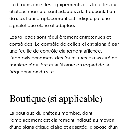
La dimension et les équipements des toilettes du
château membre sont adaptés à la fréquentation
du site. Leur emplacement est indiqué par une
signalétique claire et adaptée.
Les toilettes sont régulièrement entretenues et
contrôlées. Le contrôle de celles-ci est signalé par
une feuille de contrôle clairement affichée.
L’approvisionnement des fournitures est assuré de
manière régulière et suffisante en regard de la
fréquentation du site.
Boutique (si applicable)
La boutique du château membre, dont
l’emplacement est clairement indiqué au moyen
d’une signalétique claire et adaptée, dispose d’un