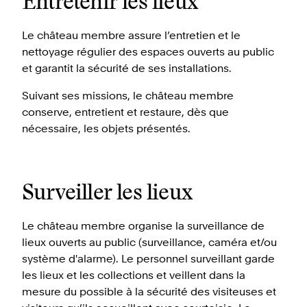
Entretenir les lieux
Le château membre assure l’entretien et le
nettoyage régulier des espaces ouverts au public
et garantit la sécurité de ses installations.
Suivant ses missions, le château membre
conserve, entretient et restaure, dès que
nécessaire, les objets présentés.
Surveiller les lieux
Le château membre organise la surveillance de
lieux ouverts au public (surveillance, caméra et/ou
système d'alarme). Le personnel surveillant garde
les lieux et les collections et veillent dans la
mesure du possible à la sécurité des visiteuses et