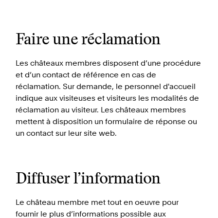
Faire une réclamation
Les châteaux membres disposent d’une procédure
et d’un contact de référence en cas de
réclamation. Sur demande, le personnel d'accueil
indique aux visiteuses et visiteurs les modalités de
réclamation au visiteur. Les châteaux membres
mettent à disposition un formulaire de réponse ou
un contact sur leur site web.
Diffuser l’information
Le château membre met tout en oeuvre pour
fournir le plus d’informations possible aux