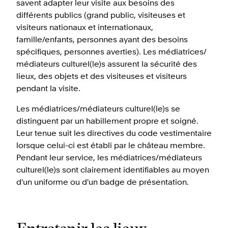
savent adapter leur visite aux besoins des
différents publics (grand public, visiteuses et
visiteurs nationaux et internationaux,
famille/enfants, personnes ayant des besoins
spécifiques, personnes averties). Les médiatrices/
médiateurs culturel(le)s assurent la sécurité des
lieux, des objets et des visiteuses et visiteurs
pendant la visite.
Les médiatrices/médiateurs culturel(le)s se
distinguent par un habillement propre et soigné.
Leur tenue suit les directives du code vestimentaire
lorsque celui-ci est établi par le château membre.
Pendant leur service, les médiatrices/médiateurs
culturel(le)s sont clairement identifiables au moyen
d'un uniforme ou d'un badge de présentation.