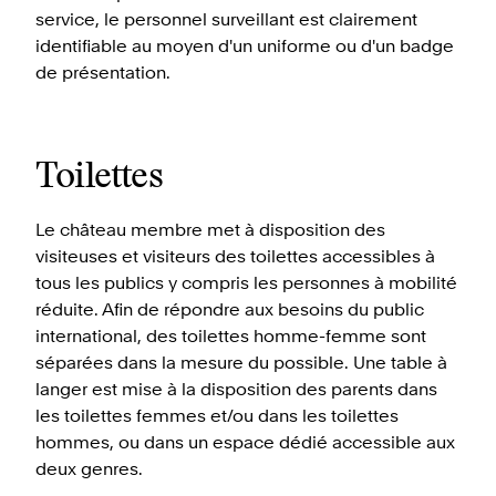
service, le personnel surveillant est clairement
identifiable au moyen d'un uniforme ou d'un badge
de présentation.
Toilettes
Le château membre met à disposition des
visiteuses et visiteurs des toilettes accessibles à
tous les publics y compris les personnes à mobilité
réduite. Afin de répondre aux besoins du public
international, des toilettes homme-femme sont
séparées dans la mesure du possible. Une table à
langer est mise à la disposition des parents dans
les toilettes femmes et/ou dans les toilettes
hommes, ou dans un espace dédié accessible aux
deux genres.