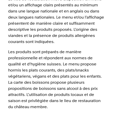
et/ou un affichage clairs présentés au minimum
dans une langue nationale et en anglais ou dans
deux langues nationales. Le menu et/ou l’affichage
présentent de manière claire et suffisamment
descriptive les produits proposés. L’origine des
viandes et la présence de produits allergènes
courants sont indiquées.
Les produits sont préparés de manière
professionnelle et répondent aux normes de
qualité et d’hygiène suisses. Le menu propose
hormis les plats courants, des plats/snacks
végétariens, végans et des plats pour les enfants.
La carte des boissons propose plusieurs
propositions de boissons sans alcool à des prix
attractifs. L’utilisation de produits locaux et de
saison est privilégiée dans le lieu de restauration
du château membre.