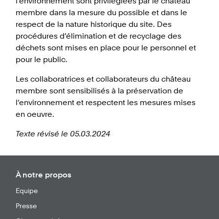
l’environnement sont privilégiées par le château
membre dans la mesure du possible et dans le
respect de la nature historique du site. Des
procédures d’élimination et de recyclage des
déchets sont mises en place pour le personnel et
pour le public.
Les collaboratrices et collaborateurs du château
membre sont sensibilisés à la préservation de
l’environnement et respectent les mesures mises
en oeuvre.
Texte révisé le 05.03.2024
À notre propos
Equipe
Presse