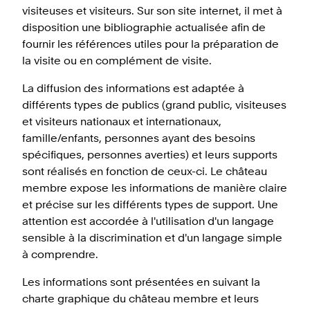
visiteuses et visiteurs. Sur son site internet, il met à
disposition une bibliographie actualisée afin de
fournir les références utiles pour la préparation de
la visite ou en complément de visite.
La diffusion des informations est adaptée à
différents types de publics (grand public, visiteuses
et visiteurs nationaux et internationaux,
famille/enfants, personnes ayant des besoins
spécifiques, personnes averties) et leurs supports
sont réalisés en fonction de ceux-ci. Le château
membre expose les informations de manière claire
et précise sur les différents types de support. Une
attention est accordée à l'utilisation d'un langage
sensible à la discrimination et d'un langage simple
à comprendre.
Les informations sont présentées en suivant la
charte graphique du château membre et leurs