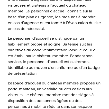
visiteuses et visiteurs à l'accueil du château
membre. Le personnel d'accueil connaît, sur la
base d'un plan d'urgence, les mesures à prendre
en cas d'urgence et est formé à l'évacuation du site
en cas de nécessité.
Le personnel d'accueil se distingue par un
habillement propre et soigné. Sa tenue suit les
directives du code vestimentaire lorsque celui-ci
est établi par le château membre. Pendant son
service, le personnel d'accueil est clairement
identifiable au moyen d'un uniforme ou d'un badge
de présentation.
L'espace d'accueil du château membre propose un
porte-manteau, un vestiaire ou des casiers aux
visiteurs. Le château membre met des sièges à
disposition des personnes âgées ou des
personnes à mobilité réduite dans son espace