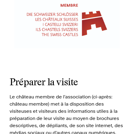
Préparer la visite
Le château membre de l'association (ci-après:
château membre) met à la disposition des
visiteuses et visiteurs des informations utiles à la
préparation de leur visite au moyen de brochures
descriptives, de dépliants, de son site internet, des
médias sociaux ou d'autres canaux numériques.