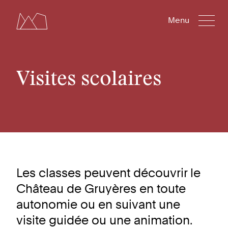
Menu
Visites scolaires
Les classes peuvent découvrir le
Château de Gruyères en toute
autonomie ou en suivant une
visite guidée ou une animation.