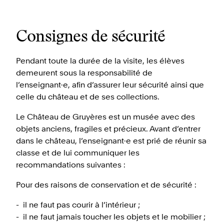
Consignes de sécurité
Pendant toute la durée de la visite, les élèves
demeurent sous la responsabilité de
l’enseignant·e, afin d’assurer leur sécurité ainsi que
celle du château et de ses collections.
Le Château de Gruyères est un musée avec des
objets anciens, fragiles et précieux. Avant d’entrer
dans le château, l’enseignant·e est prié de réunir sa
classe et de lui communiquer les
recommandations suivantes :
Pour des raisons de conservation et de sécurité :
il ne faut pas courir à l’intérieur ;
il ne faut jamais toucher les objets et le mobilier ;