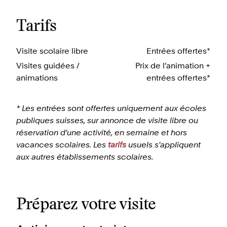
Tarifs
Visite scolaire libre
Entrées offertes*
Visites guidées /
Prix de l'animation +
animations
entrées offertes*
* Les entrées sont offertes uniquement aux écoles
publiques suisses, sur annonce de visite libre ou
réservation d'une activité, en semaine et hors
vacances scolaires. Les
tarifs
usuels s'appliquent
aux autres établissements scolaires.
Préparez votre visite