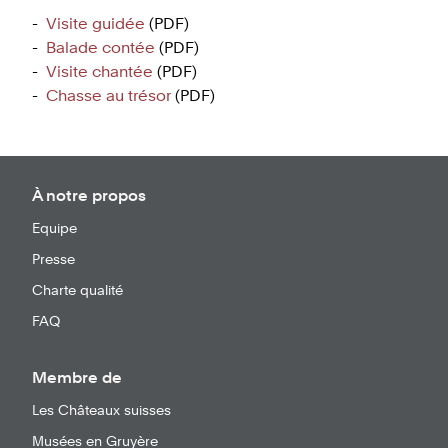
Visite guidée
(PDF)
Balade contée
(PDF)
Visite chantée
(PDF)
Chasse au trésor
(PDF)
À notre propos
Equipe
Presse
Charte qualité
FAQ
Membre de
Les Châteaux suisses
Musées en Gruyère