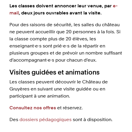
Les classes doivent annoncer leur venue, par
e-
mail
, deux jours ouvrables avant la visite.
Pour des raisons de sécurité, les salles du château
ne peuvent accueillir que 20 personnes à la fois. Si
la classe compte plus de 20 élèves, les
enseignant·e·s sont prié·e·s de la répartir en
plusieurs groupes et de prévoir un nombre suffisant
d’accompagnant·e·s pour chacun d’eux.
Visites guidées et animations
Les classes peuvent découvrir le Château de
Gruyères en suivant une visite guidée ou en
participant à une animation.
Consultez nos offres
et réservez.
Des
dossiers pédagogiques
sont à disposition.