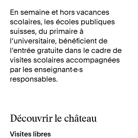
En semaine et hors vacances
scolaires, les écoles publiques
suisses, du primaire à
l’universitaire, bénéficient de
l’entrée gratuite dans le cadre de
visites scolaires accompagnées
par les enseignant·e·s
responsables.
Découvrir le château
Visites libres