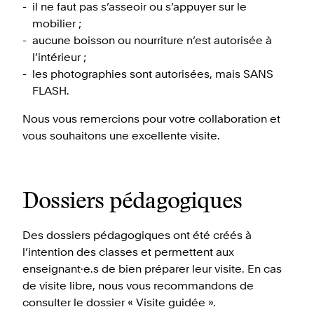
il ne faut pas s’asseoir ou s’appuyer sur le
mobilier ;
aucune boisson ou nourriture n’est autorisée à
l’intérieur ;
les photographies sont autorisées, mais SANS
FLASH.
Nous vous remercions pour votre collaboration et
vous souhaitons une excellente visite.
Dossiers pédagogiques
Des dossiers pédagogiques ont été créés à
l’intention des classes et permettent aux
enseignant·e.s de bien préparer leur visite. En cas
de visite libre, nous vous recommandons de
consulter le dossier « Visite guidée ».