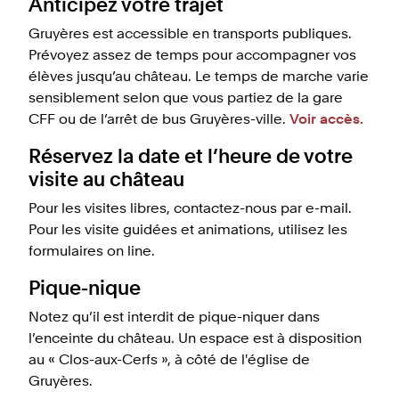
Anticipez votre trajet
Gruyères est accessible en transports publiques.
Prévoyez assez de temps pour accompagner vos
élèves jusqu’au château. Le temps de marche varie
sensiblement selon que vous partiez de la gare
CFF ou de l’arrêt de bus Gruyères-ville.
Voir accès.
Réservez la date et l’heure de votre
visite au château
Pour les visites libres, contactez-nous par e-mail.
Pour les visite guidées et animations, utilisez les
formulaires on line.
Pique-nique
Notez qu’il est interdit de pique-niquer dans
l’enceinte du château. Un espace est à disposition
au « Clos-aux-Cerfs », à côté de l'église de
Gruyères.