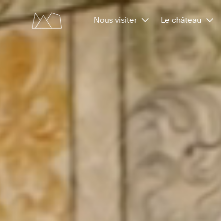
Nous visiter
Le château