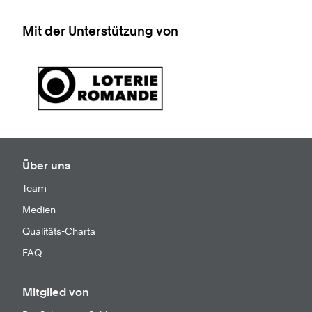
Mit der Unterstützung von
Über uns
Team
Medien
Qualitäts-Charta
FAQ
Mitglied von