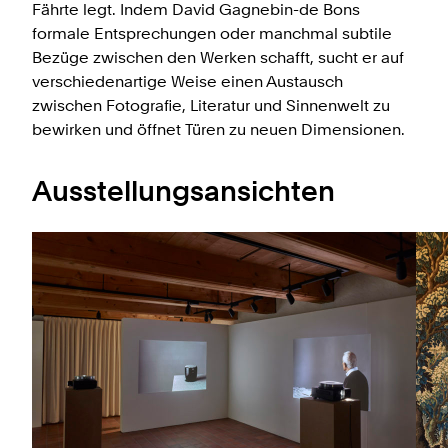
Fährte legt. Indem David Gagnebin-de Bons
formale Entsprechungen oder manchmal subtile
Bezüge zwischen den Werken schafft, sucht er auf
verschiedenartige Weise einen Austausch
zwischen Fotografie, Literatur und Sinnenwelt zu
bewirken und öffnet Türen zu neuen Dimensionen.
Ausstellungsansichten