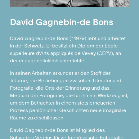
David Gagnebin-de Bons
David Gagnebin-de Bons (* 1979) lebt und arbeitet
in der Schweiz. Er besitzt ein Diplom der Ecole
supérieure d’Arts appliqués de Vevey (CEPV), an
der er augenblicklich unterrichtet.
In seinen Arbeiten erkundet er den Stoff der
Träume, die Beziehungen zwischen Literatur und
Fotografie, die Orte der Erinnerung und das
Medium der Fotografie, die für ihn ein Werkzeug ist,
um dem Betrachter in einem stets erneuerten
Prozess persönlicher Geschichten neue imaginäre
Räume zu erschliessen.
David Gagnebin-de Bons ist Mitglied des
Schweizer Vereins für zeitgenössische Fotografie