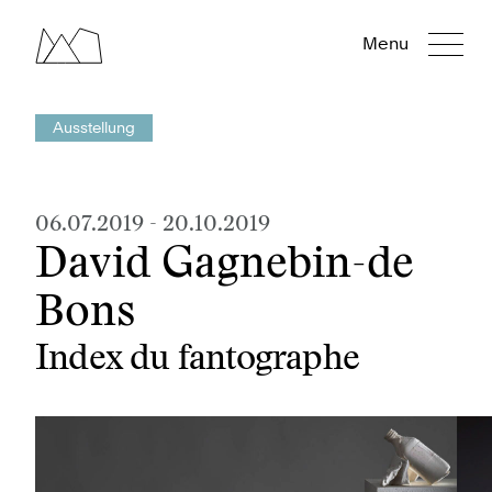
Menu
Ausstellung
06.07.2019
-
20.10.2019
David Gagnebin-de
Bons
Index du fantographe