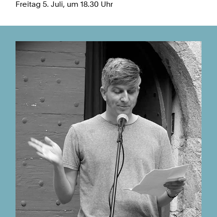
Freitag 5. Juli, um 18.30 Uhr