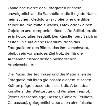
Zahlreiche Werke des Fotografen erinnern
unweigerlich an die Wahnbilder, die ihn jede Nacht
heimsuchen. Geduldig «skulptiert» er die Bilder
seiner Träume mittels Wachs, Latex oder kleinen
Objekten und komponiert rätselhafte Stillleben, die
er in Fotografien festhält. Der Künstler beruft sich in
erster Linie auf dieses Medium, denn das
Fotografieren des Bildes, das ihm vorschwebt,
bleibt sein vorrangiges Ziel trotz der für die
Aufnahme erforderlichen bildnerischen
Arbeitsschritte.
Die Praxis, die Techniken und die Materialien der
Fotografie mit ihren gleichsam alchemistischen
Kräften prägen besonders stark die Arbeit des
Künstlers, der Werkzeuge und Verfahren erprobt
(Points d’assemblage; Liasses, Cahiers, Feuillets,
Carcasses), gelegentlich aber auch eine falsche