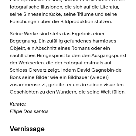
fotografische Illusionen, die sich auf die Literatur,
seine Sinneseindrücke, seine Träume und seine
Forschungen über die Bildproduktion stützen.
Seine Werke sind stets das Ergebnis einer
Begegnung. Ein zufällig gefundenes harmloses
Objekt, ein Abschnitt eines Romans oder ein
nächtliches Hirngespinst bilden den Ausgangspunkt
der Werkserien, die der Fotograf erstmals auf
Schloss Greyerz zeigt. Indem David Gagnebin-de
Bons seine Bilder wie ein Bildhauer (wieder)
zusammensetzt, geleitet er uns in seinen visuellen
Geschichten zu den Wundern, die seine Welt füllen.
Kurator,
Filipe Dos santos
Vernissage