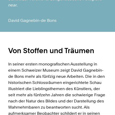
near
.
David Gagnebin-de Bons
Von Stoffen und Träumen
In seiner ersten monografischen Ausstellung in
einem Schweizer Museum zeigt David Gagnebin-
de Bons mehr als fünfzig neue Arbeiten. Die in den
historischen Schlossräumen eingerichtete Schau
illustriert die Lieblingsthemen des Künstlers, der
seit mehr als fünfzehn Jahren die schwierige Frage
nach der Natur des Bildes und der Darstellung des
Wahrnehmbaren zu beantworten sucht. Als
aufmerksamer Beobachter schildert er in seinen