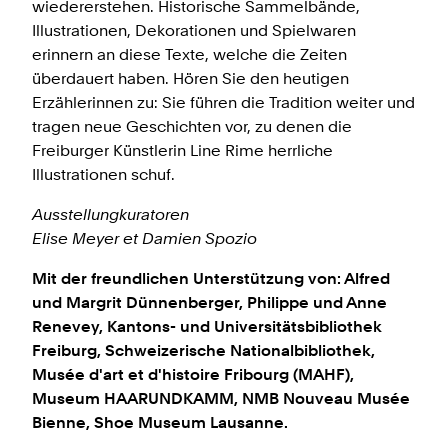
wiedererstehen. Historische Sammelbände,
Illustrationen, Dekorationen und Spielwaren
erinnern an diese Texte, welche die Zeiten
überdauert haben. Hören Sie den heutigen
Erzählerinnen zu: Sie führen die Tradition weiter und
tragen neue Geschichten vor, zu denen die
Freiburger Künstlerin Line Rime herrliche
Illustrationen schuf.
Ausstellungkuratoren
Elise Meyer et Damien Spozio
Mit der freundlichen Unterstützung von: Alfred
und Margrit Dünnenberger, Philippe und Anne
Renevey, Kantons- und Universitätsbibliothek
Freiburg, Schweizerische Nationalbibliothek,
Musée d'art et d'histoire Fribourg (MAHF),
Museum HAARUNDKAMM, NMB Nouveau Musée
Bienne, Shoe Museum Lausanne.