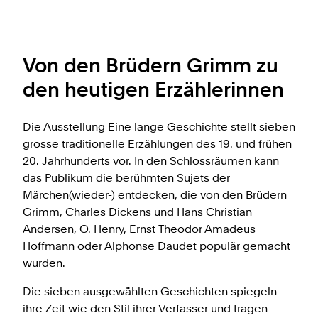
Von den Brüdern Grimm zu
den heutigen Erzählerinnen
Die Ausstellung Eine lange Geschichte stellt sieben
grosse traditionelle Erzählungen des 19. und frühen
20. Jahrhunderts vor. In den Schlossräumen kann
das Publikum die berühmten Sujets der
Märchen(wieder-) entdecken, die von den Brüdern
Grimm, Charles Dickens und Hans Christian
Andersen, O. Henry, Ernst Theodor Amadeus
Hoffmann oder Alphonse Daudet populär gemacht
wurden.
Die sieben ausgewählten Geschichten spiegeln
ihre Zeit wie den Stil ihrer Verfasser und tragen