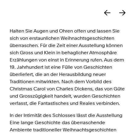
Halten Sie Augen und Ohren offen und lassen Sie
sich von erstaunlichen Weihnachtsgeschichten
überraschen. Für die Zeit einer Ausstellung können
sich Gross und Klein in behaglicher Atmosphäre
Erzählungen von einst in Erinnerung rufen. Aus dem
19. Jahrhundert ist eine Fülle von Geschichten
überliefert, die an der Herausbildung neuer
Traditionen mitwirkten. Nach dem Vorbild des
Christmas Carol von Charles Dickens, das von Güte
und Grosszügigkeit handelt, wurden Geschichten
verfasst, die Fantastisches und Reales verbinden.
In der Intimität des Schlosses lässt die Ausstellung
Eine lange Geschichte das überraschende
Ambiente traditioneller Weihnachtsgeschichten