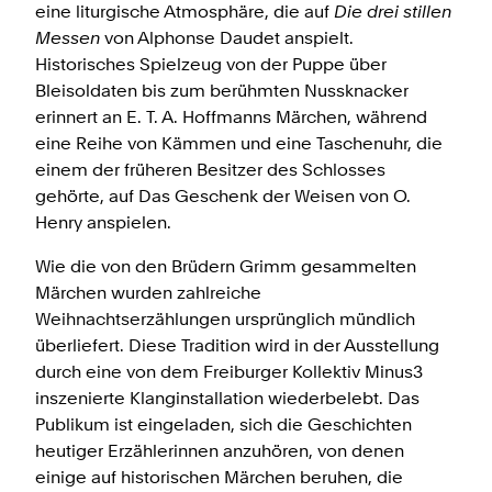
eine liturgische Atmosphäre, die auf
Die drei stillen
Messen
von Alphonse Daudet anspielt.
Historisches Spielzeug von der Puppe über
Bleisoldaten bis zum berühmten Nussknacker
erinnert an E. T. A. Hoffmanns Märchen, während
eine Reihe von Kämmen und eine Taschenuhr, die
einem der früheren Besitzer des Schlosses
gehörte, auf Das Geschenk der Weisen von O.
Henry anspielen.
Wie die von den Brüdern Grimm gesammelten
Märchen wurden zahlreiche
Weihnachtserzählungen ursprünglich mündlich
überliefert. Diese Tradition wird in der Ausstellung
durch eine von dem Freiburger Kollektiv Minus3
inszenierte Klanginstallation wiederbelebt. Das
Publikum ist eingeladen, sich die Geschichten
heutiger Erzählerinnen anzuhören, von denen
einige auf historischen Märchen beruhen, die