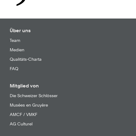
Über uns
Team
Medien
Qualitäts-Charta
FAQ
Mitglied von
Die Schweizer Schlösser
Musées en Gruyère
AMCF / VMKF
AG Culturel