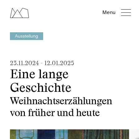
Menu
Ausstellung
23.11.2024
-
12.01.2025
Eine lange
Geschichte
Weihnachtserzählungen
von früher und heute