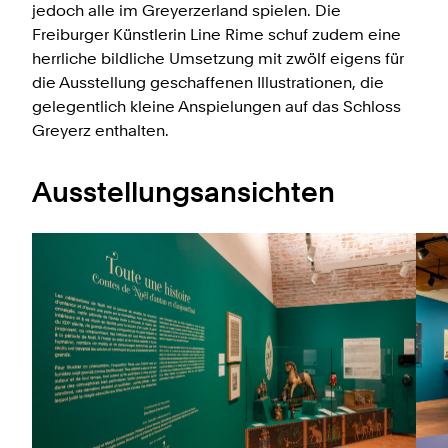
jedoch alle im Greyerzerland spielen. Die
Freiburger Künstlerin Line Rime schuf zudem eine
herrliche bildliche Umsetzung mit zwölf eigens für
die Ausstellung geschaffenen Illustrationen, die
gelegentlich kleine Anspielungen auf das Schloss
Greyerz enthalten.
Ausstellungsansichten