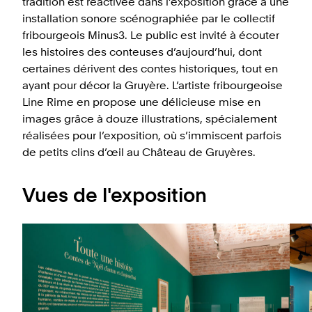
tradition est réactivée dans l’exposition grâce à une
installation sonore scénographiée par le collectif
fribourgeois Minus3. Le public est invité à écouter
les histoires des conteuses d’aujourd’hui, dont
certaines dérivent des contes historiques, tout en
ayant pour décor la Gruyère. L’artiste fribourgeoise
Line Rime en propose une délicieuse mise en
images grâce à douze illustrations, spécialement
réalisées pour l’exposition, où s’immiscent parfois
de petits clins d’œil au Château de Gruyères.
Vues de l'exposition