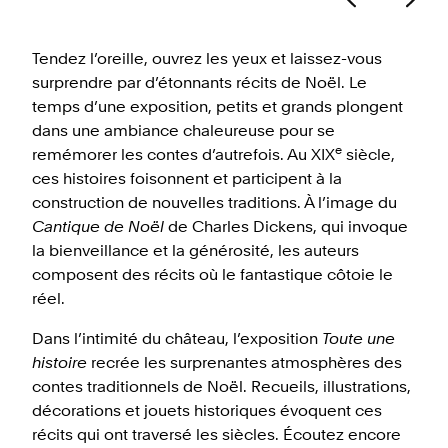
Tendez l’oreille, ouvrez les yeux et laissez-vous
surprendre par d’étonnants récits de Noël. Le
temps d’une exposition, petits et grands plongent
dans une ambiance chaleureuse pour se
e
remémorer les contes d’autrefois. Au XIX
siècle,
ces histoires foisonnent et participent à la
construction de nouvelles traditions. À l’image du
Cantique de Noël
de Charles Dickens, qui invoque
la bienveillance et la générosité, les auteurs
composent des récits où le fantastique côtoie le
réel.
Dans l’intimité du château, l’exposition
Toute une
histoire
recrée les surprenantes atmosphères des
contes traditionnels de Noël. Recueils, illustrations,
décorations et jouets historiques évoquent ces
récits qui ont traversé les siècles. Écoutez encore