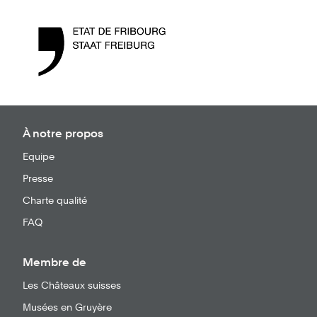
À notre propos
Equipe
Presse
Charte qualité
FAQ
Membre de
Les Châteaux suisses
Musées en Gruyère