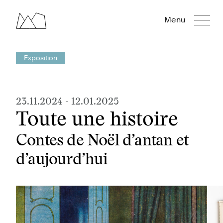
Menu
Exposition
23.11.2024
-
12.01.2025
Toute une histoire
Contes de Noël d’antan et
d’aujourd’hui