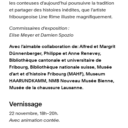
les conteuses d’aujourd’hui poursuivre la tradition
et partager des histoires inédites, que l’artiste
fribourgeoise Line Rime illustre magnifiquement.
Commissaires d'exposition :
Elise Meyer et Damien Spozio
Avec l’aimable collaboration de: Alfred et Margrit
Dünnenberger, Philippe et Anne Renevey,
Bibliothèque cantonale et universitaire de
Fribourg, Bibliothèque nationale suisse, Musée
d’art et d’histoire Fribourg (MAHF), Museum
HAARUNDKAMM, NMB Nouveau Musée Bienne,
Musée de la chaussure Lausanne.
Vernissage
22 novembre, 18h–20h.
Avec animation contée.