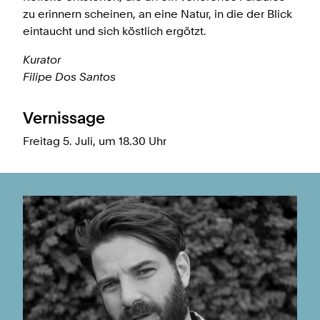
zu erinnern scheinen, an eine Natur, in die der Blick
eintaucht und sich köstlich ergötzt.
Kurator
Filipe Dos Santos
Vernissage
Freitag 5. Juli, um 18.30 Uhr