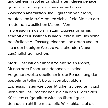
und geheimnisvoller Landschaften, deren genaue
geografische Lage nicht auszumachen ist.
Zwischen Abstraktion und Figuration variierend,
berufen Jon Merz’ Arbeiten sich auf die Meister der
modernen westlichen Malerei. Vom
Impressionismus bis hin zum Expressionismus
schöpft der Künstler aus ihren Lehren, um uns seine
persönliche Auffassung einer neu belebten und im
Licht der heutigen Welt zu verstehenden Natur
zugänglich zu machen.
Merz' Pinselstrich erinnert zeitweise an Monet,
Munch oder Ensor, und dennoch ist seine
Vorgehensweise deutlicher in der Fortsetzung der
experimentellen Arbeiten von abstrakten
Expressionisten wie Joan Mitchell zu verorten. Auch
wenn die uns umgebende Welt in den Bildern des
Künstlers aufgegriffen wird, so überträgt er
dennoch nicht ihre materielle Wirklichkeit auf die