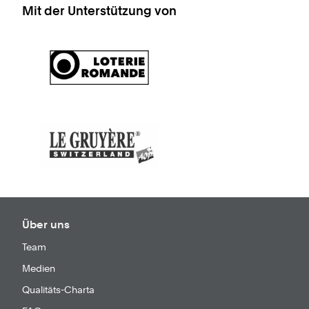
Mit der Unterstützung von
Über uns
Team
Medien
Qualitäts-Charta