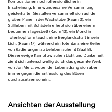
Kompositionen noch offensichtlicher in
Erscheinung. Eine wundersame Versammlung
geisterhafter Gestalten versammelt sich auf der
großen Plane in der Wachstube (Raum 3), ein
Stillleben mit Schädeln erhebt sich über einem
bequemen Tagesbett (Raum 13), ein Mond in
Totenkopfform taucht eine Berglandschaft in sein
Licht (Raum 17), während ein Totentanz eine Reihe
von Radierungen zu beleben scheint (Saal B).
Dieser ewige Kampf zwischen Licht und Dunkelheit
zieht sich unterschwellig durch das gesamte Werk
von Jon Merz, wobei der Lebensdrang sich aber
immer gegen die Entfesslung des Bösen
durchzusetzen scheint.
Ansichten der Ausstellung