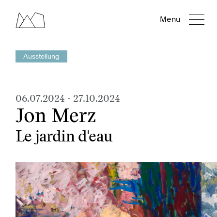
Menu
Ausstellung
06.07.2024
-
27.10.2024
Jon Merz
Le jardin d'eau