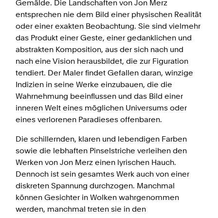
Gemälde. Die Landschaften von Jon Merz
entsprechen nie dem Bild einer physischen Realität
oder einer exakten Beobachtung. Sie sind vielmehr
das Produkt einer Geste, einer gedanklichen und
abstrakten Komposition, aus der sich nach und
nach eine Vision herausbildet, die zur Figuration
tendiert. Der Maler findet Gefallen daran, winzige
Indizien in seine Werke einzubauen, die die
Wahrnehmung beeinflussen und das Bild einer
inneren Welt eines möglichen Universums oder
eines verlorenen Paradieses offenbaren.
Die schillernden, klaren und lebendigen Farben
sowie die lebhaften Pinselstriche verleihen den
Werken von Jon Merz einen lyrischen Hauch.
Dennoch ist sein gesamtes Werk auch von einer
diskreten Spannung durchzogen. Manchmal
können Gesichter in Wolken wahrgenommen
werden, manchmal treten sie in den