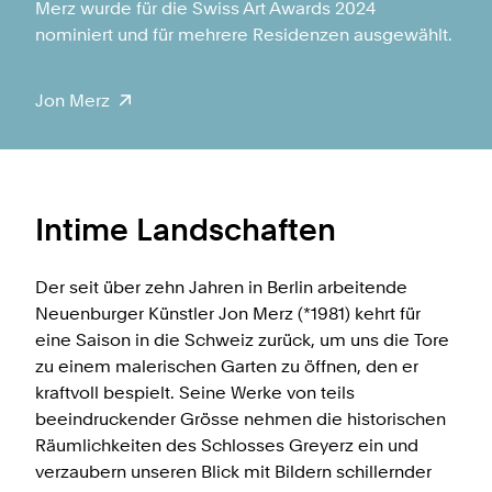
Merz wurde für die Swiss Art Awards 2024
nominiert und für mehrere Residenzen ausgewählt.
Jon Merz
Intime Landschaften
Der seit über zehn Jahren in Berlin arbeitende
Neuenburger Künstler Jon Merz (*1981) kehrt für
eine Saison in die Schweiz zurück, um uns die Tore
zu einem malerischen Garten zu öffnen, den er
kraftvoll bespielt. Seine Werke von teils
beeindruckender Grösse nehmen die historischen
Räumlichkeiten des Schlosses Greyerz ein und
verzaubern unseren Blick mit Bildern schillernder