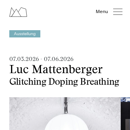
Menu
Ausstellung
07.03.2026
-
07.06.2026
Luc Mattenberger
Glitching Doping Breathing