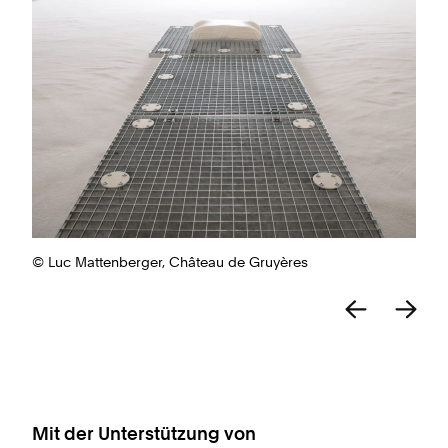
© Luc Mattenberger, Château de Gruyères
Mit der Unterstützung von