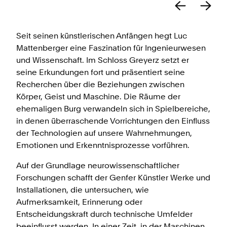
Seit seinen künstlerischen Anfängen hegt Luc
Mattenberger eine Faszination für Ingenieurwesen
und Wissenschaft. Im Schloss Greyerz setzt er
seine Erkundungen fort und präsentiert seine
Recherchen über die Beziehungen zwischen
Körper, Geist und Maschine. Die Räume der
ehemaligen Burg verwandeln sich in Spielbereiche,
in denen überraschende Vorrichtungen den Einfluss
der Technologien auf unsere Wahrnehmungen,
Emotionen und Erkenntnisprozesse vorführen.
Auf der Grundlage neurowissenschaftlicher
Forschungen schafft der Genfer Künstler Werke und
Installationen, die untersuchen, wie
Aufmerksamkeit, Erinnerung oder
Entscheidungskraft durch technische Umfelder
beeinflusst werden. In einer Zeit, in der Maschinen