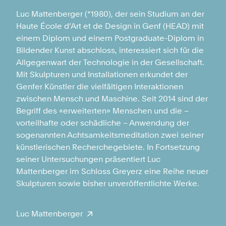
Luc Mattenberger (*1980), der sein Studium an der
Haute École d’Art et de Design in Genf (HEAD) mit
einem Diplom und einem Postgraduate-Diplom in
Bildender Kunst abschloss, interessiert sich für die
Allgegenwart der Technologie in der Gesellschaft.
Mit Skulpturen und Installationen erkundet der
Genfer Künstler die vielfältigen Interaktionen
zwischen Mensch und Maschine. Seit 2014 sind der
Begriff des «erweiterten» Menschen und die –
vorteilhafte oder schädliche – Anwendung der
sogenannten Achtsamkeitsmeditation zwei seiner
künstlerischen Recherchegebiete. In Fortsetzung
seiner Untersuchungen präsentiert Luc
Mattenberger im Schloss Greyerz eine Reihe neuer
Skulpturen sowie bisher unveröffentlichte Werke.
Luc Mattenberger