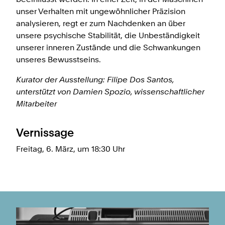
unser Verhalten mit ungewöhnlicher Präzision
analysieren, regt er zum Nachdenken an über
unsere psychische Stabilität, die Unbeständigkeit
unserer inneren Zustände und die Schwankungen
unseres Bewusstseins.
Kurator der Ausstellung: Filipe Dos Santos,
unterstützt von Damien Spozio, wissenschaftlicher
Mitarbeiter
Vernissage
Freitag, 6. März, um 18:30 Uhr