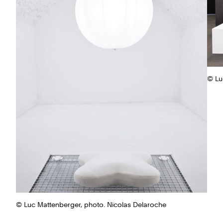
© Lu
© Luc Mattenberger, photo. Nicolas Delaroche