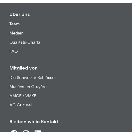
Über uns
Team
Medien
Qualitäts-Charta
FAQ
Mitglied von
Die Schweizer Schlösser
Musées en Gruyère
AMCF / VMKF
AG Culturel
Bleiben wir in Kontakt