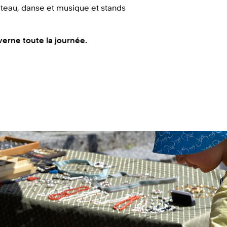
âteau, danse et musique et stands
verne toute la journée.