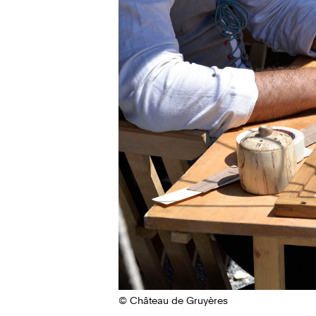
© Château de Gruyères