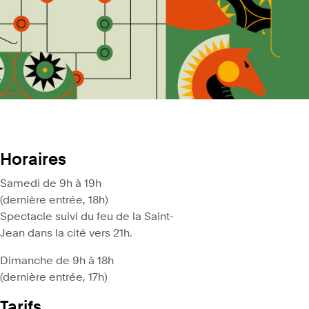
Horaires
Samedi de 9h à 19h
(dernière entrée, 18h)
Spectacle suivi du feu de la Saint-
Jean dans la cité vers 21h.
Dimanche de 9h à 18h
(dernière entrée, 17h)
Tarifs