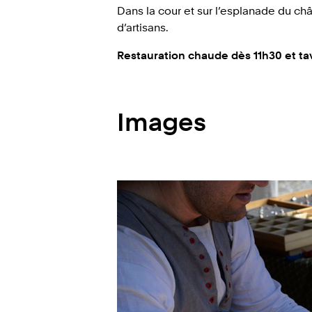
Dans la cour et sur l’esplanade du ch
d’artisans.
Restauration chaude dès 11h30 et ta
Images