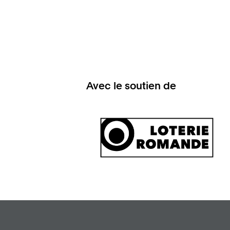
Avec le soutien de