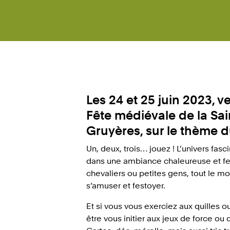
Les 24 et 25 juin 2023, ve
Fête médiévale de la Sa
Gruyères, sur le thème d
Un, deux, trois… jouez ! L’univers fas
dans une ambiance chaleureuse et fe
chevaliers ou petites gens, tout le 
s’amuser et festoyer.
Et si vous vous exerciez aux quilles 
être vous initier aux jeux de force ou 