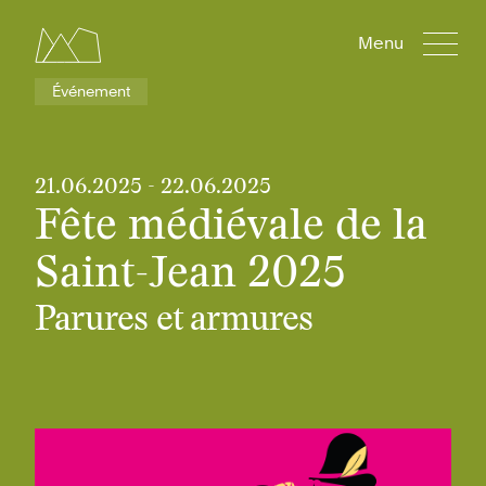
Menu
Événement
21.06.2025
-
22.06.2025
Fête médiévale de la
Saint-Jean 2025
Parures et armures