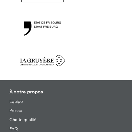
À notre propos
Equipe
Presse
Charte qualité
FAQ