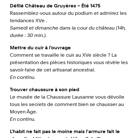
Défilé Château de Gruyères – Été 1475
Rassemblez-vous autour du podium et admirez les
tendances XVe .
Samedi et dimanche dans la cour du château (14h,
durée : 30 min.).
Mettre du cuir à l’ouvrage
Comment se travaille le cuir au XVe siècle ? La
présentation des pièces historiques vous révèle les
savoir-faire de cet artisanat ancestral.
En continu.
Trouver chaussure à son pied
Le musée de la Chaussure Lausanne vous dévoile
tous les secrets de comment bien se chausser au
Moyen Âge.
En continu.
L'habit ne fait pas le moine mais l'armure fait le