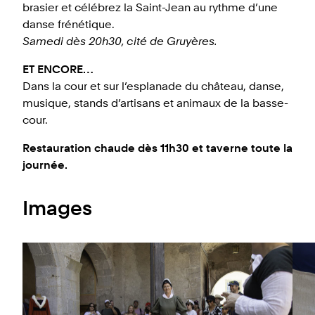
brasier et célébrez la Saint-Jean au rythme d’une
danse frénétique.
Samedi dès 20h30, cité de Gruyères.
ET ENCORE…
Dans la cour et sur l’esplanade du château, danse,
musique, stands d’artisans et animaux de la basse-
cour.
Restauration chaude dès 11h30 et taverne toute la
journée.
Images