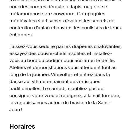
cour des comtes déroule le tapis rouge et se
métamorphose en showroom. Compagnies
médiévales et artisan·e·s révèlent les secrets de
confection d’antan et ouvrent les coulisses de leurs
échoppes.
Laissez-vous séduire par les draperies chatoyantes,
essayez des couvre-chefs insolites et installez-
vous au bord du podium pour acclamer le défilé.
Ateliers et démonstrations vous attendent tout au
long de la journée. Virevoltez et entrez dans la
danse au rythme entraînant des musiques
traditionnelles. Le samedi, n’oubliez pas de
consigner votre vœu et rejoignez, à la nuit tombée,
les réjouissances autour du brasier de la Saint-
Jean !
Horaires