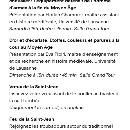
chevalier ! L'équipement défensif de l'homme
d'armes à la fin du Moyen Âge
Présentation par Florian Chamorel, maître assistant
en histoire médiévale, Université de Lausanne
Samedi à 15h, durée : 45 min., Salle Grand Tour
D'or et d'écarlate. Étoffes, couleurs et parures à la
cour au Moyen Âge
Présentation par Eva Pibiri, maître d'enseignement
et de recherche en histoire médiévale, Université
de Lausanne
Dimanche à 15h, durée : 45 min., Salle Grand Tour
Vœux de la Saint-Jean
Inscrivez votre vœu avant de le confier au brasier à
la nuit tombée.
Uniquement le samedi, en continu.
Feu de la Saint-Jean
Rejoignez les troubadours autour du traditionnel