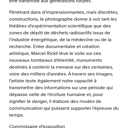
être transmise aux générations futures.
Pénétrant dans d’impressionnantes, mais discrètes,
constructions, le photographe donne à voir tant les
théâtres d’expérimentation scientifique que des
zones de dépôt de déchets radioactifs issus de
l’industrie énergétique, de la médecine ou de la
recherche. Entre documentaire et création
artistique, Marcel Rickli lève le voile sur ces
nouveaux tombeaux d’éternité, monuments
destinés à contenir la menace sur des centaines,
voire des milliers d’années. À travers ses images,
l’artiste teste également notre capacité à
transmettre des informations sur une période qui
dépasse celle de l’écriture humaine et, pour
signifier le danger, il élabore des modes de
communication qui puissent supporter l’épreuve du
temps.
Commissaire d’exposition