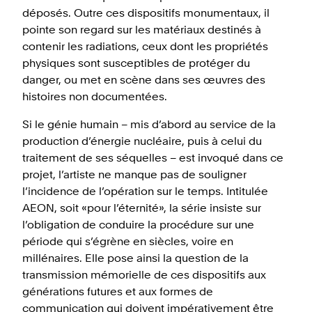
déposés. Outre ces dispositifs monumentaux, il
pointe son regard sur les matériaux destinés à
contenir les radiations, ceux dont les propriétés
physiques sont susceptibles de protéger du
danger, ou met en scène dans ses œuvres des
histoires non documentées.
Si le génie humain – mis d’abord au service de la
production d’énergie nucléaire, puis à celui du
traitement de ses séquelles – est invoqué dans ce
projet, l’artiste ne manque pas de souligner
l’incidence de l’opération sur le temps. Intitulée
AEON, soit «pour l’éternité», la série insiste sur
l’obligation de conduire la procédure sur une
période qui s’égrène en siècles, voire en
millénaires. Elle pose ainsi la question de la
transmission mémorielle de ces dispositifs aux
générations futures et aux formes de
communication qui doivent impérativement être