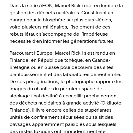
Dans la série AEON, Marcel Rickli met en lumière la
gestion des déchets nucléaires. Constituant un
danger pour la biosphère sur plusieurs siècles,
voire plusieurs millénaires, l’isolement de ces
rebuts létaux s’accompagne de l’impérieuse
nécessité d’en informer les générations futures.
Parcourant l’Europe, Marcel Rickli s’est rendu en
Finlande, en République tchèque, en Grande-
Bretagne ou en Suisse pour découvrir des sites
d’enfouissement et des laboratoires de recherche.
De ses pérégrinations, le photographe rapporte les
images du chantier du premier espace de
stockage final destiné à accueillir prochainement
des déchets nucléaires à grande activité (Olkiluoto,
Finlande). Il livre encore celles de stupéfiantes
unités de confinement sécurisées ou saisit des
paysages apparemment paisibles sous lesquels
des restes toxiques ont imprudemment été