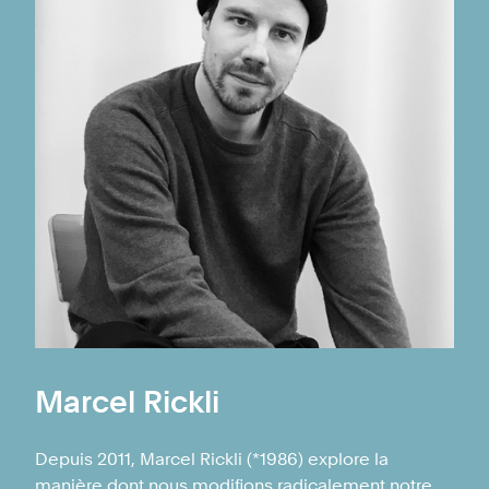
Marcel Rickli
Depuis 2011, Marcel Rickli (*1986) explore la
manière dont nous modifions radicalement notre