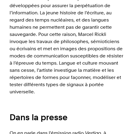
développées pour assurer la perpétuation de
l’information. La jeune histoire de l’écriture, au
regard des temps nucléaires, et des langues
humaines ne permettent pas de garantir cette
sauvegarde. Pour cette raison, Marcel Rickli
invoque les travaux de philosophes, sémioticiens
ou écrivains et met en images des propositions de
modes de communication susceptibles de résister
à l’épreuve du temps. Langue et culture mouvant
sans cesse, l’artiste investigue la matière et les
répertoires de formes pour façonner, modéliser et
tester différents types de signaux à portée
universelle.
Dans la presse
On en parle dans l'émission radio
Vertigo
, à