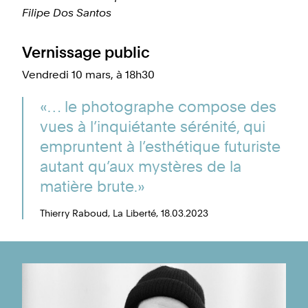
Filipe Dos Santos
Vernissage public
Vendredi 10 mars, à 18h30
«… le photographe compose des
vues à l’inquiétante sérénité, qui
empruntent à l’esthétique futuriste
autant qu’aux mystères de la
matière brute.»
Thierry Raboud, La Liberté, 18.03.2023