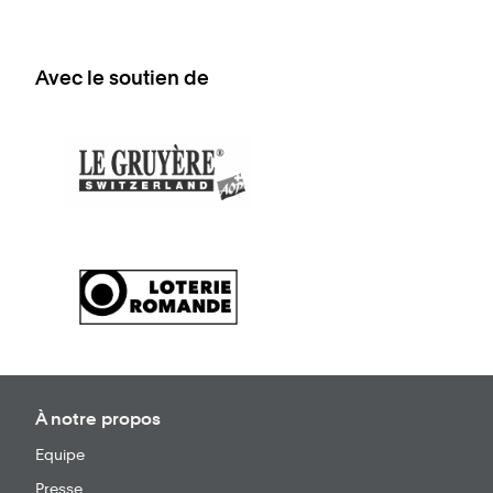
Avec le soutien de
À notre propos
Equipe
Presse