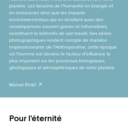
planète. Les besoins de l’humanité en énergie et
en ressources ainsi que les impacts
environnementaux qui en résultent avec des
conséquences souvent graves et irréversibles,
constituent le leitmotiv de son travail. Ses séries
photographiques rendent compte de manière
impressionnante de l’Anthropocène, cette époque
où l’homme est devenu le facteur d’influence le
plus important sur les processus biologiques,
géologiques et atmosphériques de notre planète.
Marcel Rickli
Pour l'éternité