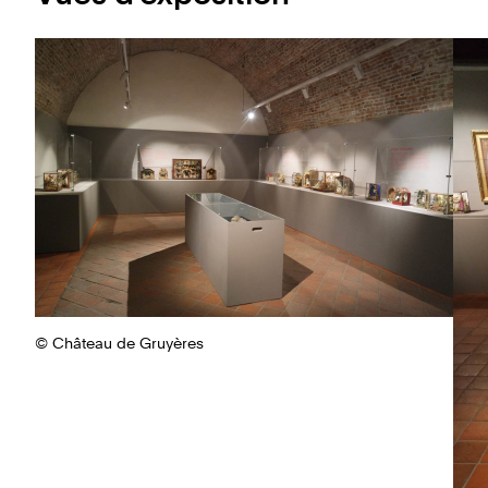
© Château de Gruyères