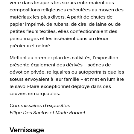
verre dans lesquels les sœurs enfermaient des
compositions religieuses exécutées au moyen des
matériaux les plus divers. A partir de chutes de
papier imprimé, de rubans, de cire, de laine ou de
petites fleurs textiles, elles confectionnaient des
personnages et les inséraient dans un décor
précieux et coloré.
Mettant au premier plan les nativités, l’exposition
présente également des dérivés – scènes de
dévotion privée, reliquaires ou autoportraits que les
sœurs envoyaient à leur famille – et met en lumière
le savoir-faire exceptionnel déployé dans ces
œuvres remarquables.
Commissaires d'exposition
Filipe Dos Santos et Marie Rochel
Vernissage