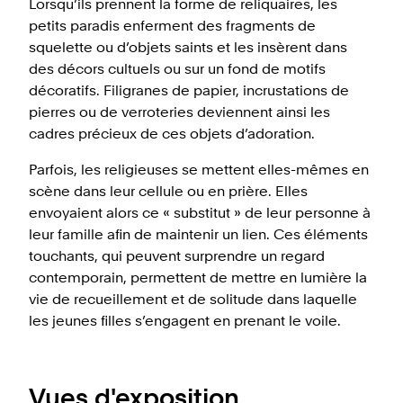
Lorsqu’ils prennent la forme de reliquaires, les
petits paradis enferment des fragments de
squelette ou d’objets saints et les insèrent dans
des décors cultuels ou sur un fond de motifs
décoratifs. Filigranes de papier, incrustations de
pierres ou de verroteries deviennent ainsi les
cadres précieux de ces objets d’adoration.
Parfois, les religieuses se mettent elles-mêmes en
scène dans leur cellule ou en prière. Elles
envoyaient alors ce « substitut » de leur personne à
leur famille afin de maintenir un lien. Ces éléments
touchants, qui peuvent surprendre un regard
contemporain, permettent de mettre en lumière la
vie de recueillement et de solitude dans laquelle
les jeunes filles s’engagent en prenant le voile.
Vues d'exposition