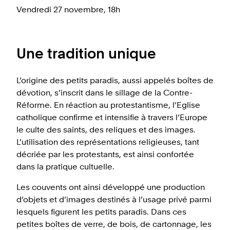
Vendredi 27 novembre, 18h
Une tradition unique
L’origine des petits paradis, aussi appelés boîtes de
dévotion, s’inscrit dans le sillage de la Contre-
Réforme. En réaction au protestantisme, l’Eglise
catholique confirme et intensifie à travers l’Europe
le culte des saints, des reliques et des images.
L’utilisation des représentations religieuses, tant
décriée par les protestants, est ainsi confortée
dans la pratique cultuelle.
Les couvents ont ainsi développé une production
d’objets et d’images destinés à l’usage privé parmi
lesquels figurent les petits paradis. Dans ces
petites boîtes de verre, de bois, de cartonnage, les