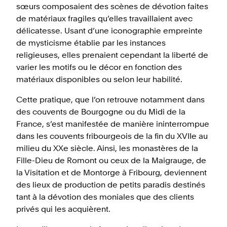
sœurs composaient des scènes de dévotion faites
de matériaux fragiles qu’elles travaillaient avec
délicatesse. Usant d’une iconographie empreinte
de mysticisme établie par les instances
religieuses, elles prenaient cependant la liberté de
varier les motifs ou le décor en fonction des
matériaux disponibles ou selon leur habilité.
Cette pratique, que l’on retrouve notamment dans
des couvents de Bourgogne ou du Midi de la
France, s’est manifestée de manière ininterrompue
dans les couvents fribourgeois de la fin du XVIIe au
milieu du XXe siècle. Ainsi, les monastères de la
Fille-Dieu de Romont ou ceux de la Maigrauge, de
la Visitation et de Montorge à Fribourg, deviennent
des lieux de production de petits paradis destinés
tant à la dévotion des moniales que des clients
privés qui les acquièrent.