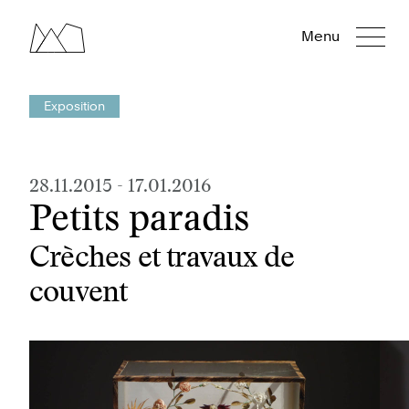
Menu
Exposition
28.11.2015
-
17.01.2016
Petits paradis
Crèches et travaux de
couvent