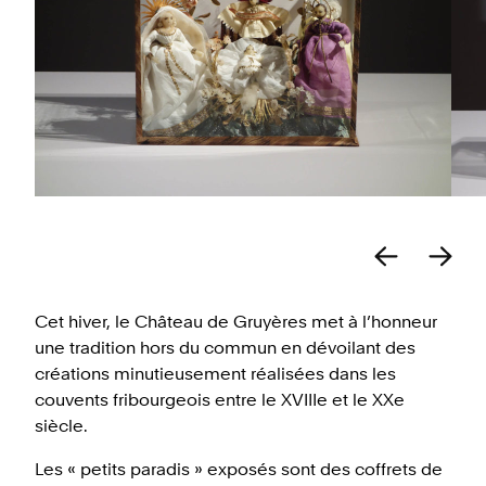
Cet hiver, le Château de Gruyères met à l’honneur
une tradition hors du commun en dévoilant des
créations minutieusement réalisées dans les
couvents fribourgeois entre le XVIIIe et le XXe
siècle.
Les « petits paradis » exposés sont des coffrets de