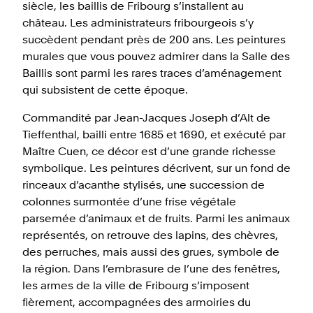
siècle, les baillis de Fribourg s’installent au
château. Les administrateurs fribourgeois s’y
succèdent pendant près de 200 ans. Les peintures
murales que vous pouvez admirer dans la Salle des
Baillis sont parmi les rares traces d’aménagement
qui subsistent de cette époque.
Commandité par Jean-Jacques Joseph d’Alt de
Tieffenthal, bailli entre 1685 et 1690, et exécuté par
Maître Cuen, ce décor est d’une grande richesse
symbolique. Les peintures décrivent, sur un fond de
rinceaux d’acanthe stylisés, une succession de
colonnes surmontée d’une frise végétale
parsemée d’animaux et de fruits. Parmi les animaux
représentés, on retrouve des lapins, des chèvres,
des perruches, mais aussi des grues, symbole de
la région. Dans l’embrasure de l’une des fenêtres,
les armes de la ville de Fribourg s’imposent
fièrement, accompagnées des armoiries du