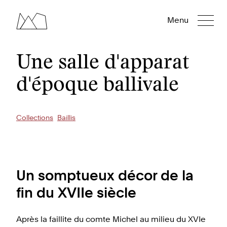
Menu
Une salle d'apparat
d'époque ballivale
Collections
Baillis
Un somptueux décor de la
fin du XVIIe siècle
Après la faillite du comte Michel au milieu du XVIe