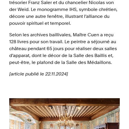
trésorier Franz Saler et du chancelier Nicolas von
der Weid. Le monogramme IHS, symbole chrétien,
décore une autre fenêtre, illustrant l’alliance du
pouvoir spirituel et temporel.
Selon les archives baillivales, Maître Cuen a reçu
128 livres pour son travail. Le peintre a séjourné au
château pendant 65 jours pour réaliser deux salles
d’apparat, dont le décor de la Salle des Baillis et,
peut-être, le plafond de la Salle des Médaillons.
[article publié le 22.11.2024]