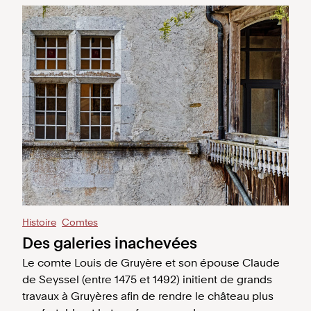
Histoire
Comtes
Des galeries inachevées
Le comte Louis de Gruyère et son épouse Claude
de Seyssel (entre 1475 et 1492) initient de grands
travaux à Gruyères afin de rendre le château plus