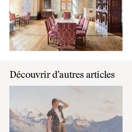
Découvrir d’autres articles