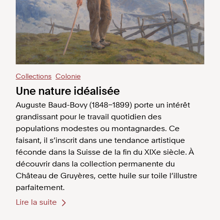
Collections
Colonie
Une nature idéalisée
Auguste Baud-Bovy (1848–1899) porte un intérêt
grandissant pour le travail quotidien des
populations modestes ou montagnardes. Ce
faisant, il s’inscrit dans une tendance artistique
féconde dans la Suisse de la fin du XIXe siècle. À
découvrir dans la collection permanente du
Château de Gruyères, cette huile sur toile l’illustre
parfaitement.
Lire la suite