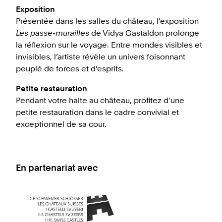
Exposition
Présentée dans les salles du château, l’exposition
Les passe-murailles
de Vidya Gastaldon prolonge
la réflexion sur le voyage. Entre mondes visibles et
invisibles, l’artiste révèle un univers foisonnant
peuplé de forces et d’esprits.
Petite restauration
Pendant votre halte au château, profitez d’une
petite restauration dans le cadre convivial et
exceptionnel de sa cour.
En partenariat avec