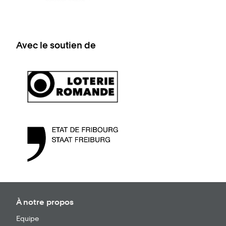
Avec le soutien de
À notre propos
Equipe