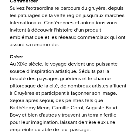
Commercer
Suivez l’extraordinaire parcours du gruyère, depuis
les pâturages de la verte région jusqu’aux marchés
internationaux. Conférences et animations vous
invitent à découvrir l’histoire d’un produit
emblématique et les réseaux commerciaux qui ont
assuré sa renommée.
Créer
Au XIXe siècle, le voyage devient une puissante
source d’inspiration artistique. Séduits par la
beauté des paysages gruériens et le charme
pittoresque de la cité, de nombreux artistes affluent
à Gruyères et participent à façonner son image.
Séjour après séjour, des peintres tels que
Barthélemy Menn, Camille Corot, Auguste Baud-
Bovy et bien d’autres y trouvent un terrain fertile
pour leur imagination, laissant derrière eux une
empreinte durable de leur passage.