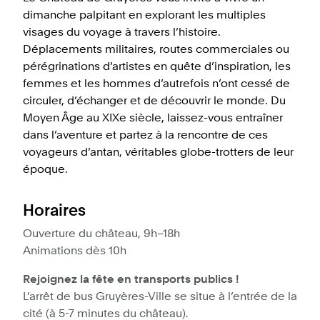
dimanche palpitant en explorant les multiples
visages du voyage à travers l’histoire.
Déplacements militaires, routes commerciales ou
pérégrinations d’artistes en quête d’inspiration, les
femmes et les hommes d’autrefois n’ont cessé de
circuler, d’échanger et de découvrir le monde. Du
Moyen Âge au XIXe siècle, laissez-vous entraîner
dans l’aventure et partez à la rencontre de ces
voyageurs d’antan, véritables globe-trotters de leur
époque.
Horaires
Ouverture du château, 9h–18h
Animations dès 10h
Rejoignez la fête en transports publics !
L’arrêt de bus Gruyères-Ville se situe à l’entrée de la
cité (à 5-7 minutes du château).