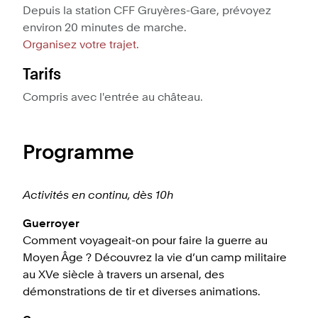
Depuis la station CFF Gruyères-Gare, prévoyez
environ 20 minutes de marche.
Organisez votre trajet.
Tarifs
Compris avec l'entrée au château.
Programme
Activités en continu, dès 10h
Guerroyer
Comment voyageait-on pour faire la guerre au
Moyen Âge ? Découvrez la vie d’un camp militaire
au XVe siècle à travers un arsenal, des
démonstrations de tir et diverses animations.