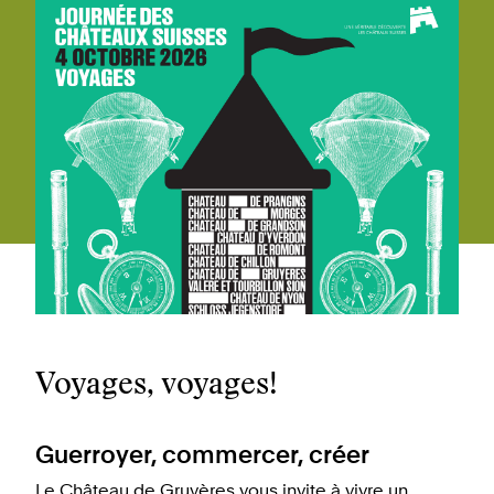
Voyages, voyages!
Guerroyer, commercer, créer
Le Château de Gruyères vous invite à vivre un