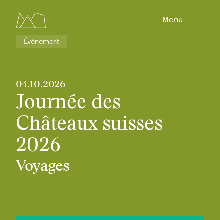
Menu
Événement
04.10.2026
Journée des
Châteaux suisses
2026
Voyages