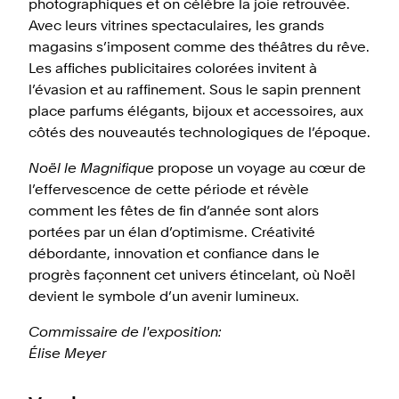
photographiques et on célèbre la joie retrouvée.
Avec leurs vitrines spectaculaires, les grands
magasins s’imposent comme des théâtres du rêve.
Les affiches publicitaires colorées invitent à
l’évasion et au raffinement. Sous le sapin prennent
place parfums élégants, bijoux et accessoires, aux
côtés des nouveautés technologiques de l’époque.
Noël le Magnifique
propose un voyage au cœur de
l’effervescence de cette période et révèle
comment les fêtes de fin d’année sont alors
portées par un élan d’optimisme. Créativité
débordante, innovation et confiance dans le
progrès façonnent cet univers étincelant, où Noël
devient le symbole d’un avenir lumineux.
Commissaire de l'exposition:
Élise Meyer