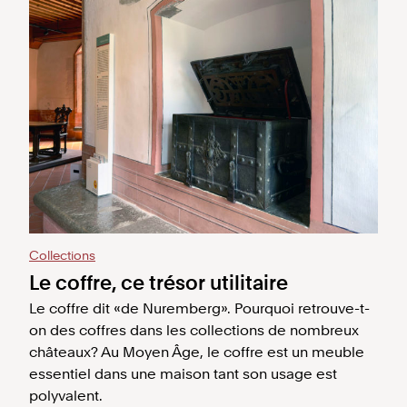
Collections
Le coffre, ce trésor utilitaire
Le coffre dit «de Nuremberg». Pourquoi retrouve-t-
on des coffres dans les collections de nombreux
châteaux? Au Moyen Âge, le coffre est un meuble
essentiel dans une maison tant son usage est
polyvalent.