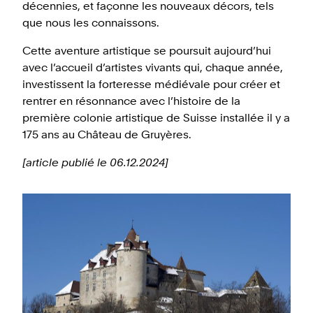
décennies, et façonne les nouveaux décors, tels
que nous les connaissons.
Cette aventure artistique se poursuit aujourd’hui
avec l’accueil d’artistes vivants qui, chaque année,
investissent la forteresse médiévale pour créer et
rentrer en résonnance avec l’histoire de la
première colonie artistique de Suisse installée il y a
175 ans au Château de Gruyères.
[article publié le 06.12.2024]