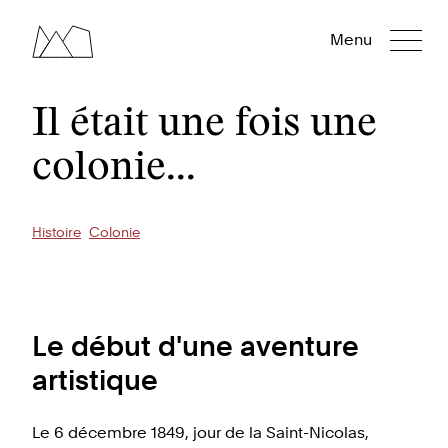
Menu
Il était une fois une
colonie...
Histoire
Colonie
Le début d'une aventure
artistique
Le 6 décembre 1849, jour de la Saint-Nicolas,