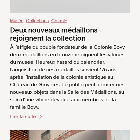
Musée
Collections
Colonie
Deux nouveaux médaillons
rejoignent la collection
À l’effigie du couple fondateur de la Colonie Bovy,
deux médaillons en bronze rejoignent les vitrines
du musée. Heureux hasard du calendrier,
l’acquisition de ces médailles survient 175 ans
après l’installation de la colonie artistique au
Château de Gruyères. Le public peut admirer ces
nouveaux objets dans la Salle des Médaillons, au
sein d’une vitrine dévolue aux membres de la
famille Bovy.
Lire la suite