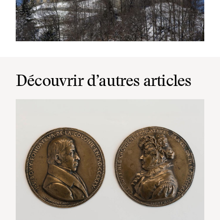
Découvrir d’autres articles