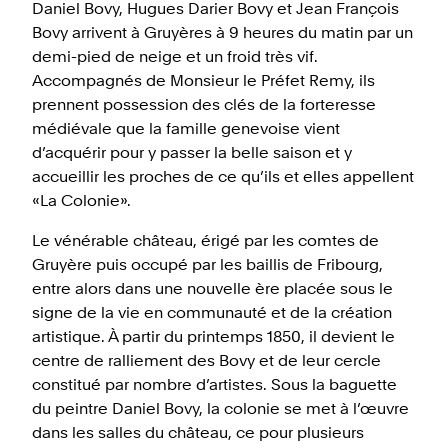
Daniel Bovy, Hugues Darier Bovy et Jean François
Bovy arrivent à Gruyères à 9 heures du matin par un
demi-pied de neige et un froid très vif.
Accompagnés de Monsieur le Préfet Remy, ils
prennent possession des clés de la forteresse
médiévale que la famille genevoise vient
d’acquérir pour y passer la belle saison et y
accueillir les proches de ce qu’ils et elles appellent
«La Colonie».
Le vénérable château, érigé par les comtes de
Gruyère puis occupé par les baillis de Fribourg,
entre alors dans une nouvelle ère placée sous le
signe de la vie en communauté et de la création
artistique. À partir du printemps 1850, il devient le
centre de ralliement des Bovy et de leur cercle
constitué par nombre d’artistes. Sous la baguette
du peintre Daniel Bovy, la colonie se met à l’œuvre
dans les salles du château, ce pour plusieurs