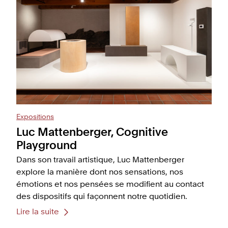
Expositions
Luc Mattenberger, Cognitive
Playground
Dans son travail artistique, Luc Mattenberger
explore la manière dont nos sensations, nos
émotions et nos pensées se modifient au contact
des dispositifs qui façonnent notre quotidien.
Lire la suite