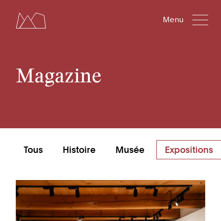
Menu
Magazine
Tous
Histoire
Musée
Expositions