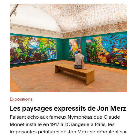
Expositions
Les paysages expressifs de Jon Merz
Faisant écho aux fameux Nymphéas que Claude
Monet installe en 1917 à l'Orangerie à Paris, les
imposantes peintures de Jon Merz se déroulent sur