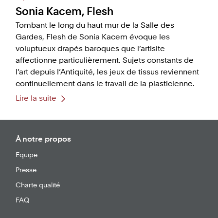
Sonia Kacem, Flesh
Tombant le long du haut mur de la Salle des
Gardes, Flesh de Sonia Kacem évoque les
voluptueux drapés baroques que l’artisite
affectionne particulièrement. Sujets constants de
l’art depuis l’Antiquité, les jeux de tissus reviennent
continuellement dans le travail de la plasticienne.
Lire la suite
À notre propos
Equipe
Presse
Charte qualité
FAQ