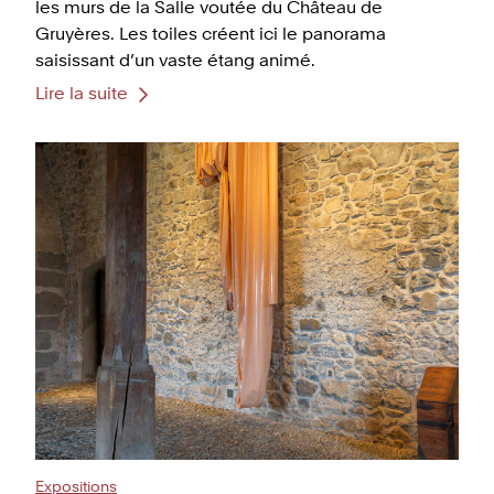
les murs de la Salle voutée du Château de
Gruyères. Les toiles créent ici le panorama
saisissant d’un vaste étang animé.
Lire la suite
Expositions