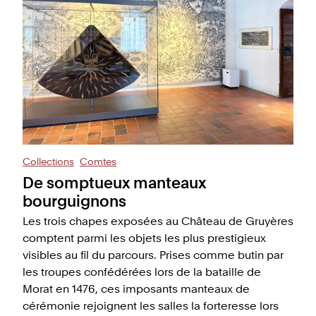
Collections
Comtes
De somptueux manteaux
bourguignons
Les trois chapes exposées au Château de Gruyères
comptent parmi les objets les plus prestigieux
visibles au fil du parcours. Prises comme butin par
les troupes confédérées lors de la bataille de
Morat en 1476, ces imposants manteaux de
cérémonie rejoignent les salles la forteresse lors