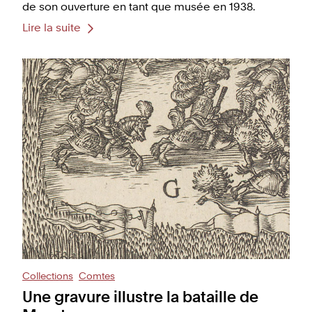
de son ouverture en tant que musée en 1938.
Lire la suite
Collections
Comtes
Une gravure illustre la bataille de