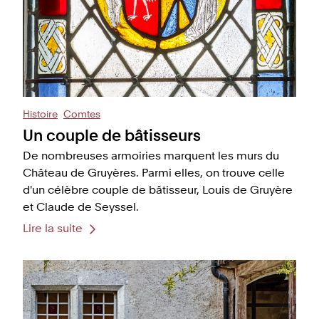
Histoire
Comtes
Un couple de bâtisseurs
De nombreuses armoiries marquent les murs du
Château de Gruyères. Parmi elles, on trouve celle
d'un célèbre couple de bâtisseur, Louis de Gruyère
et Claude de Seyssel.
Lire la suite