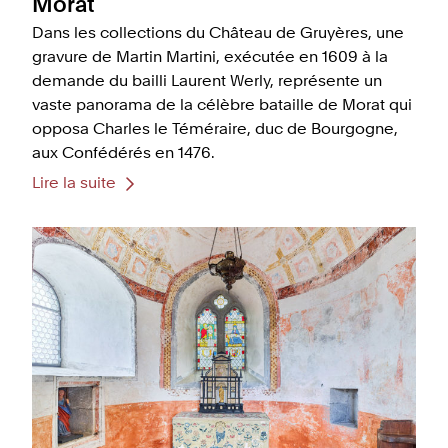
Morat
Dans les collections du Château de Gruyères, une
gravure de Martin Martini, exécutée en 1609 à la
demande du bailli Laurent Werly, représente un
vaste panorama de la célèbre bataille de Morat qui
opposa Charles le Téméraire, duc de Bourgogne,
aux Confédérés en 1476.
Lire la suite