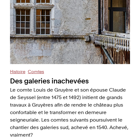
Histoire
Comtes
Des galeries inachevées
Le comte Louis de Gruyère et son épouse Claude
de Seyssel (entre 1475 et 1492) initient de grands
travaux à Gruyères afin de rendre le château plus
confortable et le transformer en demeure
seigneuriale. Les comtes suivants poursuivent le
chantier des galeries sud, achevé en 1540. Achevé,
vraiment?