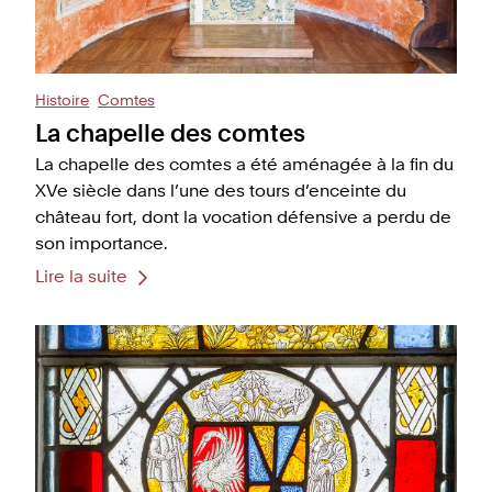
Histoire
Comtes
La chapelle des comtes
La chapelle des comtes a été aménagée à la fin du
XVe siècle dans l’une des tours d’enceinte du
château fort, dont la vocation défensive a perdu de
son importance.
Lire la suite