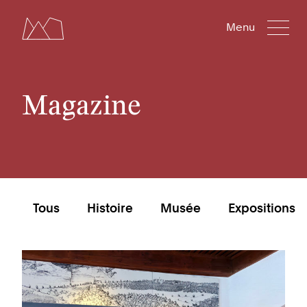
Menu
Magazine
Tous
Histoire
Musée
Expositions