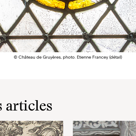
© Château de Gruyères, photo. Etienne Francey (détail)
 articles