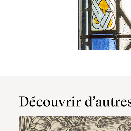
Découvrir d’autres