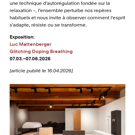
une technique d’autorégulation fondée sur la
relaxation –, l’ensemble perturbe nos repères
habituels et nous invite à observer comment l’esprit
s’adapte, résiste ou se transforme.
Exposition:
Luc Mattenberger
Glitching Doping Breathing
07.03.–07.06.2026
[article publié le 16.04.2026]