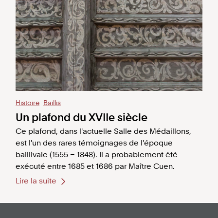
Histoire
Baillis
Un plafond du XVIIe siècle
Ce plafond, dans l'actuelle Salle des Médaillons,
est l'un des rares témoignages de l'époque
baillivale (1555 – 1848). Il a probablement été
exécuté entre 1685 et 1686 par Maître Cuen.
Lire la suite