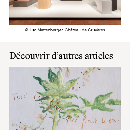
© Luc Mattenberger, Château de Gruyères
Découvrir d’autres articles