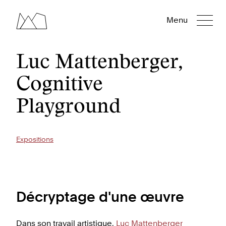
Menu
Luc Mattenberger,
Cognitive
Playground
Expositions
Décryptage d'une œuvre
Dans son travail artistique,
Luc Mattenberger