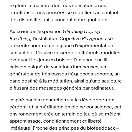
explore la manière dont nos sensations, nos
émotions et nos pensées se modifient au contact
des dispositifs qui façonnent notre quotidien.
Au cœur de l’exposition
Glitching Doping
Breathing,
l'installation
Cognitive Playground
se
présente comme un espace d’expérimentation
sensorielle. L’œuvre rassemble différents modules
évoquant les jeux en bois de l’enfance : un lit
caisson baigné de variations lumineuses, un
générateur de très basses fréquences sonores, un
banc destiné à la méditation, ainsi qu’une sculpture
diffusant des messages générés par ordinateur.
Inspiré par les recherches sur le développement
cérébral et la méditation en pleine conscience, cet
environnement crée un terrain de jeu où se mêlent
apprentissage, conditionnement et liberté
intérieure. Proche des principes du biofeedback –