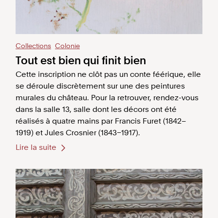
Collections
Colonie
Tout est bien qui finit bien
Cette inscription ne clôt pas un conte féérique, elle
se déroule discrètement sur une des peintures
murales du château. Pour la retrouver, rendez-vous
dans la salle 13, salle dont les décors ont été
réalisés à quatre mains par Francis Furet (1842–
1919) et Jules Crosnier (1843–1917).
Lire la suite